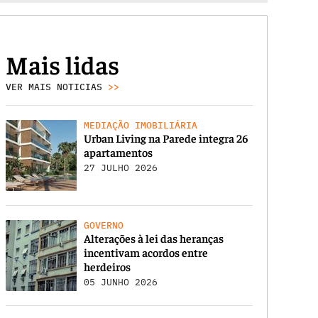
Mais lidas
VER MAIS NOTICIAS
>>
MEDIAÇÃO IMOBILIÁRIA
Urban Living na Parede integra 26
apartamentos
27 JULHO 2026
GOVERNO
Alterações à lei das heranças
incentivam acordos entre
herdeiros
05 JUNHO 2026