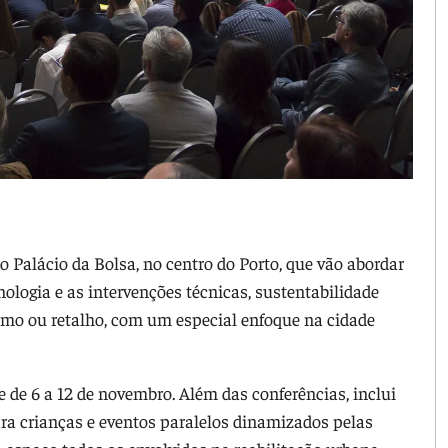
 Palácio da Bolsa, no centro do Porto, que vão abordar
ologia e as intervenções técnicas, sustentabilidade
rismo ou retalho, com um especial enfoque na cidade
se de 6 a 12 de novembro. Além das conferências, inclui
ara crianças e eventos paralelos dinamizados pelas