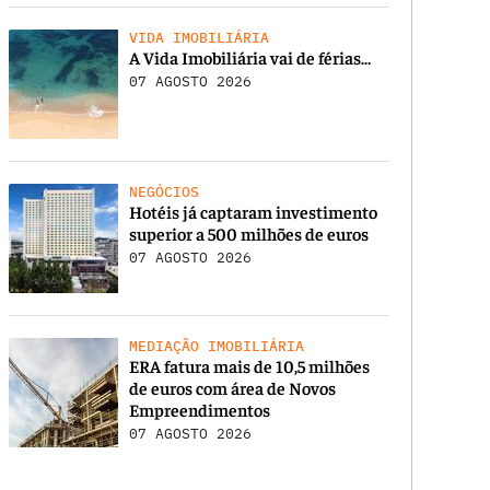
VIDA IMOBILIÁRIA
A Vida Imobiliária vai de férias…
07 AGOSTO 2026
NEGÓCIOS
Hotéis já captaram investimento
superior a 500 milhões de euros
07 AGOSTO 2026
MEDIAÇÃO IMOBILIÁRIA
ERA fatura mais de 10,5 milhões
de euros com área de Novos
Empreendimentos
07 AGOSTO 2026