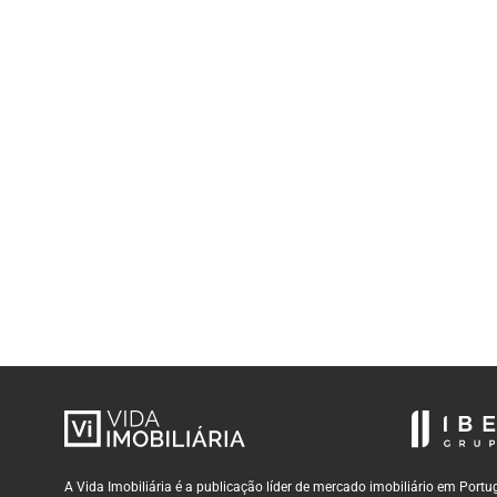
A Vida Imobiliária é a publicação líder de mercado imobiliário em Por