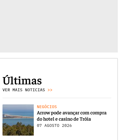
Últimas
VER MAIS NOTICIAS
>>
NEGÓCIOS
Arrow pode avançar com compra
do hotel e casino de Tróia
07 AGOSTO 2026