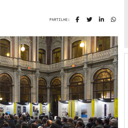
PARTILHE: