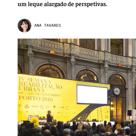
um leque alargado de perspetivas.
ANA TAVARES