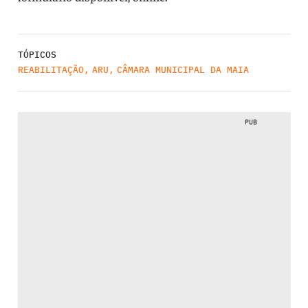
TÓPICOS
REABILITAÇÃO
,
ARU
,
CÂMARA MUNICIPAL DA MAIA
PUB