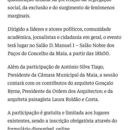
social, da exclusão e do surgimento de fenómenos
marginais.
Dirigido a líderes e atores políticos, comunidade
académica, jornalistas e cidadania em geral, o evento
terá lugar no Salão D. Manuel I – Salão Nobre dos
Paços do Concelho da Maia, a partir das 18h00.
Além da participação de António Silva Tiago,
Presidente da Câmara Municipal da Maia, a sessão
contará com os contributos do arquiteto Gonçalo
Byrne, Presidente da Ordem dos Arquitectos; e da
arquiteta paisagista Laura Roldão e Costa.
A participação é gratuita e limitada aos lugares
existentes, sendo a inscrição obrigatória através do
formulário disponível, online.