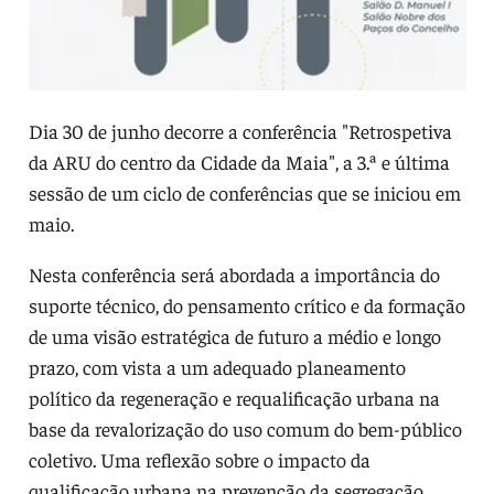
Dia 30 de junho decorre a conferência "Retrospetiva
da ARU do centro da Cidade da Maia", a 3.ª e última
sessão de um ciclo de conferências que se iniciou em
maio.
Nesta conferência será abordada a importância do
suporte técnico, do pensamento crítico e da formação
de uma visão estratégica de futuro a médio e longo
prazo, com vista a um adequado planeamento
político da regeneração e requalificação urbana na
base da revalorização do uso comum do bem-público
coletivo. Uma reflexão sobre o impacto da
qualificação urbana na prevenção da segregação