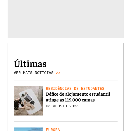
Últimas
VER MAIS NOTICIAS
>>
RESIDÊNCIAS DE ESTUDANTES
Défice de alojamento estudantil
atinge as 119.000 camas
06 AGOSTO 2026
EUROPA