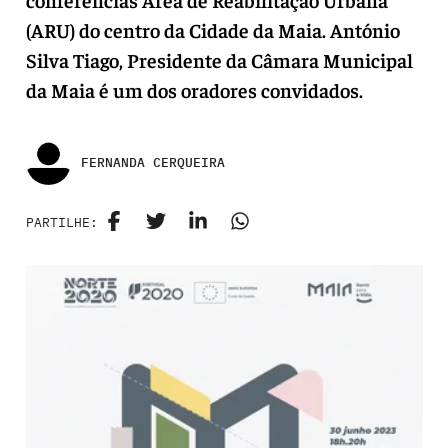
(ARU) do centro da Cidade da Maia. António
Silva Tiago, Presidente da Câmara Municipal
da Maia é um dos oradores convidados.
FERNANDA CERQUEIRA
PARTILHE: