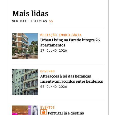
Mais lidas
VER MAIS NOTICIAS
>>
MEDIAÇÃO IMOBILIÁRIA
Urban Living na Parede integra 26
apartamentos
27 JULHO 2026
GOVERNO
Alterações à lei das heranças
incentivam acordos entre herdeiros
05 JUNHO 2026
EVENTOS
Portugal já é destino