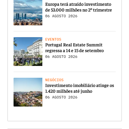
Europa terá atraído investimento
de 53.000 milhões no 2º trimestre
06 AGOSTO 2026
EVENTOS
Portugal Real Estate Summit
regressa a 14 e 15 de setembro
06 AGOSTO 2026
NEGÓCIOS
Investimento imobiliário atinge os
1.420 milhões até junho
06 AGOSTO 2026