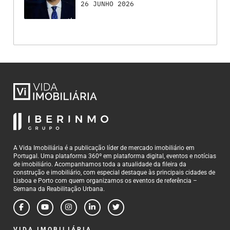
26 JUNHO 2026
A Vida Imobiliária é a publicação líder de mercado imobiliário em
Portugal. Uma plataforma 360º em plataforma digital, eventos e notícias
de imobiliário. Acompanhamos toda a atualidade da fileira da
construção e imobiliário, com especial destaque às principais cidades de
Lisboa e Porto com quem organizamos os eventos de referência –
Semana da Reabilitação Urbana.
VIDA IMOBILIÁRIA