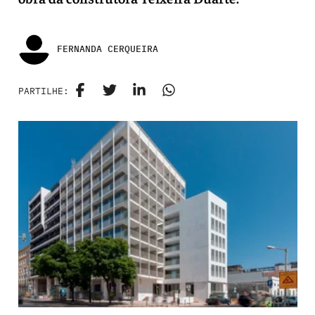
FERNANDA CERQUEIRA
PARTILHE: