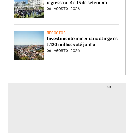
regressa a 14 e 15 de setembro
06 AGOSTO 2026
NEGÓCIOS
Investimento imobiliário atinge os
1.420 milhões até junho
06 AGOSTO 2026
PUB