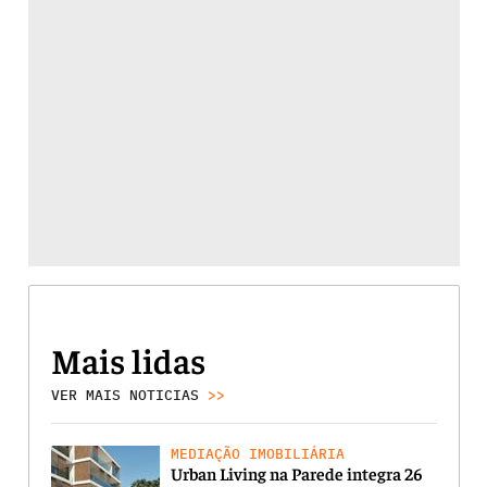
Mais lidas
VER MAIS NOTICIAS
>>
MEDIAÇÃO IMOBILIÁRIA
Urban Living na Parede integra 26