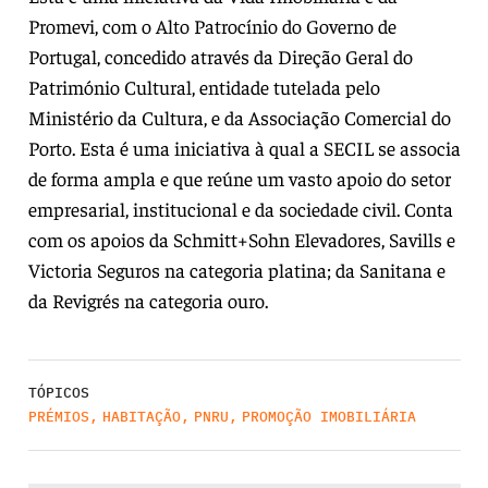
Promevi, com o Alto Patrocínio do Governo de
Portugal, concedido através da Direção Geral do
Património Cultural, entidade tutelada pelo
Ministério da Cultura, e da Associação Comercial do
Porto. Esta é uma iniciativa à qual a SECIL se associa
de forma ampla e que reúne um vasto apoio do setor
empresarial, institucional e da sociedade civil. Conta
com os apoios da Schmitt+Sohn Elevadores, Savills e
Victoria Seguros na categoria platina; da Sanitana e
da Revigrés na categoria ouro.
TÓPICOS
PRÉMIOS
,
HABITAÇÃO
,
PNRU
,
PROMOÇÃO IMOBILIÁRIA