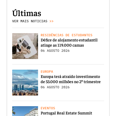
Últimas
VER MAIS NOTICIAS
>>
RESIDÊNCIAS DE ESTUDANTES
Défice de alojamento estudantil
atinge as 119.000 camas
06 AGOSTO 2026
EUROPA
Europa terá atraído investimento
de 53.000 milhões no 2º trimestre
06 AGOSTO 2026
EVENTOS
Portugal Real Estate Summit