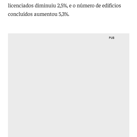
licenciados diminuiu 2,5%, e o número de edifícios
concluídos aumentou 5,3%.
PUB