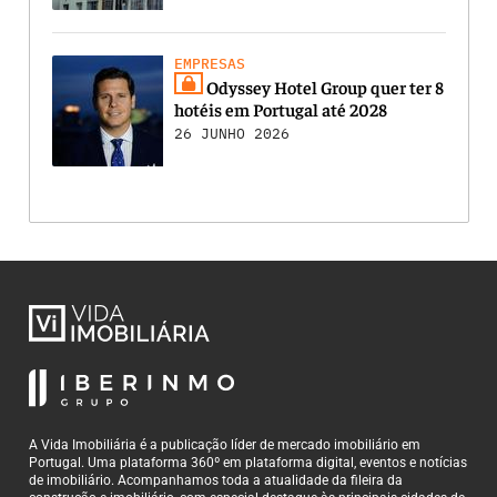
EMPRESAS
Odyssey Hotel Group quer ter 8
hotéis em Portugal até 2028
26 JUNHO 2026
A Vida Imobiliária é a publicação líder de mercado imobiliário em
Portugal. Uma plataforma 360º em plataforma digital, eventos e notícias
de imobiliário. Acompanhamos toda a atualidade da fileira da