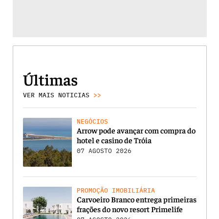
Últimas
VER MAIS NOTICIAS
>>
NEGÓCIOS
Arrow pode avançar com compra do
hotel e casino de Tróia
07 AGOSTO 2026
PROMOÇÃO IMOBILIÁRIA
Carvoeiro Branco entrega primeiras
frações do novo resort Primelife