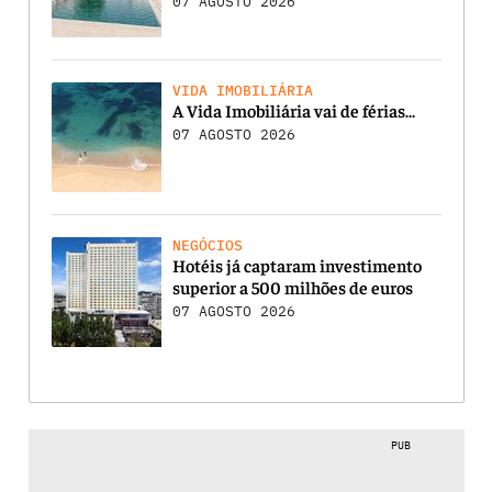
07 AGOSTO 2026
VIDA IMOBILIÁRIA
A Vida Imobiliária vai de férias…
07 AGOSTO 2026
NEGÓCIOS
Hotéis já captaram investimento
superior a 500 milhões de euros
07 AGOSTO 2026
PUB