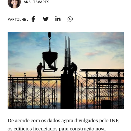
ANA TAVARES
PARTILHE:
De acordo com os dados agora divulgados pelo INE,
os edifícios licenciados para construção nova