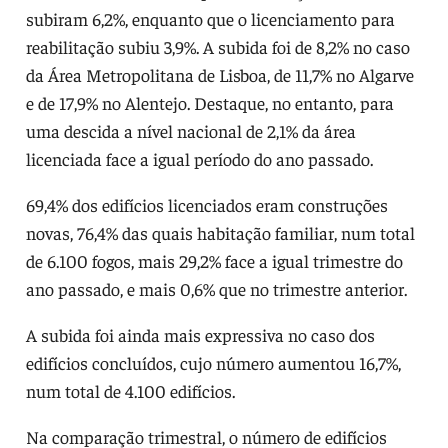
subiram 6,2%, enquanto que o licenciamento para
reabilitação subiu 3,9%. A subida foi de 8,2% no caso
da Área Metropolitana de Lisboa, de 11,7% no Algarve
e de 17,9% no Alentejo. Destaque, no entanto, para
uma descida a nível nacional de 2,1% da área
licenciada face a igual período do ano passado.
69,4% dos edifícios licenciados eram construções
novas, 76,4% das quais habitação familiar, num total
de 6.100 fogos, mais 29,2% face a igual trimestre do
ano passado, e mais 0,6% que no trimestre anterior.
A subida foi ainda mais expressiva no caso dos
edifícios concluídos, cujo número aumentou 16,7%,
num total de 4.100 edifícios.
Na comparação trimestral, o número de edifícios