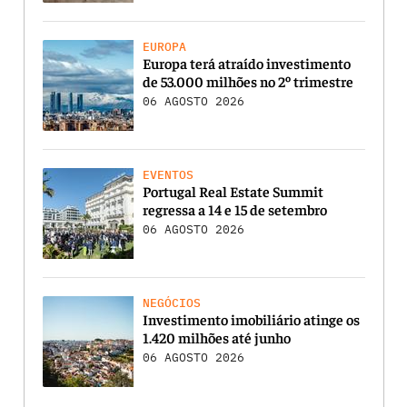
EUROPA
Europa terá atraído investimento
de 53.000 milhões no 2º trimestre
06 AGOSTO 2026
EVENTOS
Portugal Real Estate Summit
regressa a 14 e 15 de setembro
06 AGOSTO 2026
NEGÓCIOS
Investimento imobiliário atinge os
1.420 milhões até junho
06 AGOSTO 2026