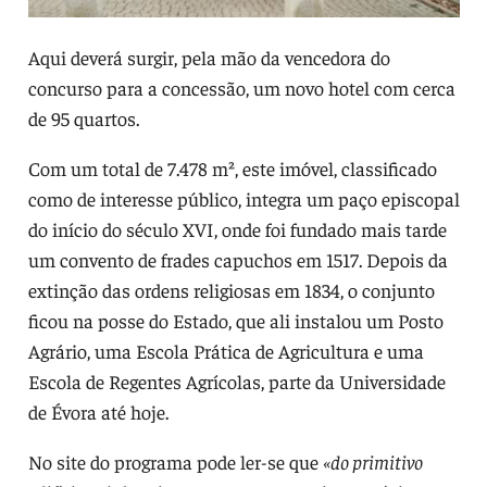
Aqui deverá surgir, pela mão da vencedora do
concurso para a concessão, um novo hotel com cerca
de 95 quartos.
Com um total de 7.478 m², este imóvel, classificado
como de interesse público, integra um paço episcopal
do início do século XVI, onde foi fundado mais tarde
um convento de frades capuchos em 1517. Depois da
extinção das ordens religiosas em 1834, o conjunto
ficou na posse do Estado, que ali instalou um Posto
Agrário, uma Escola Prática de Agricultura e uma
Escola de Regentes Agrícolas, parte da Universidade
de Évora até hoje.
No site do programa pode ler-se que
«do primitivo