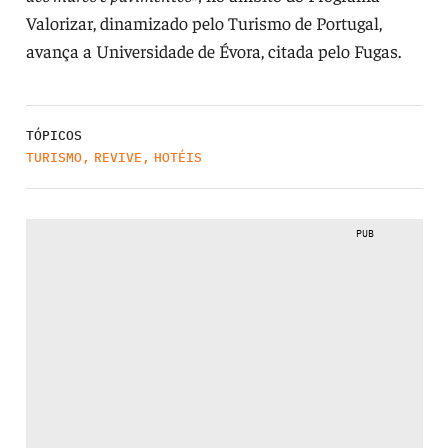
Valorizar, dinamizado pelo Turismo de Portugal,
avança a Universidade de Évora, citada pelo Fugas.
TÓPICOS
TURISMO
,
REVIVE
,
HOTÉIS
PUB