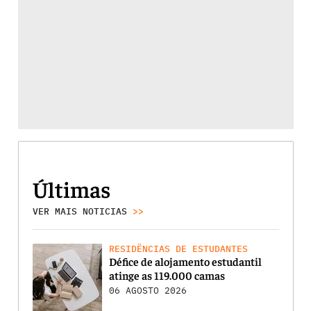
Últimas
VER MAIS NOTICIAS
>>
RESIDÊNCIAS DE ESTUDANTES
Défice de alojamento estudantil
atinge as 119.000 camas
06 AGOSTO 2026