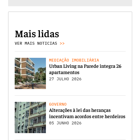
Mais lidas
VER MAIS NOTICIAS
>>
MEDIAÇÃO IMOBILIÁRIA
Urban Living na Parede integra 26
apartamentos
27 JULHO 2026
GOVERNO
Alterações à lei das heranças
incentivam acordos entre herdeiros
05 JUNHO 2026