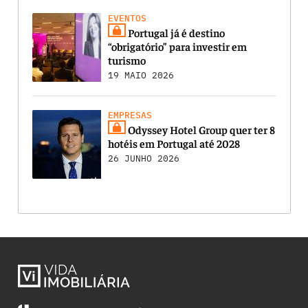
EVENTOS
Portugal já é destino
“obrigatório” para investir em
turismo
19 MAIO 2026
EMPRESAS
Odyssey Hotel Group quer ter 8
hotéis em Portugal até 2028
26 JUNHO 2026