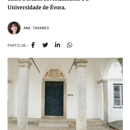
Universidade de Évora.
ANA TAVARES
PARTILHE: