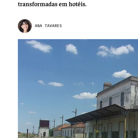
transformadas em hotéis.
ANA TAVARES