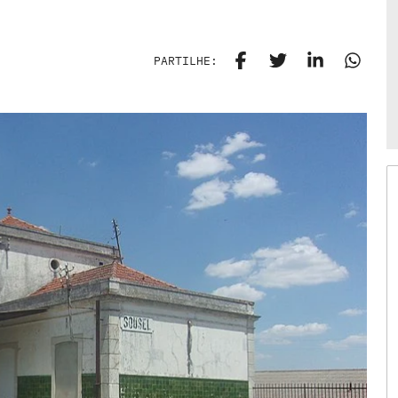
PARTILHE: