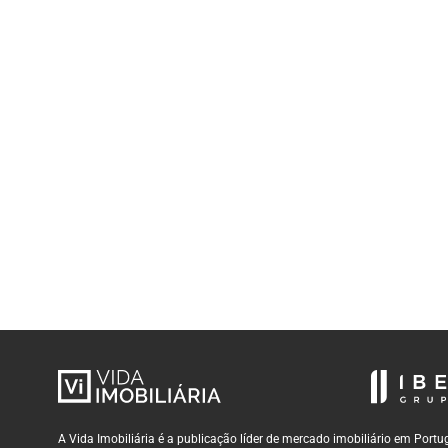
A Vida Imobiliária é a publicação líder de mercado imobiliário em Por