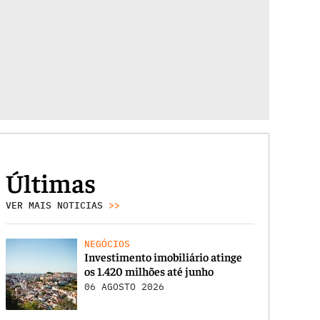
Últimas
VER MAIS NOTICIAS
>>
NEGÓCIOS
Investimento imobiliário atinge
os 1.420 milhões até junho
06 AGOSTO 2026