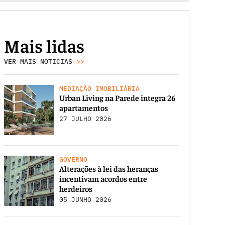
Mais lidas
VER MAIS NOTICIAS
>>
MEDIAÇÃO IMOBILIÁRIA
Urban Living na Parede integra 26
apartamentos
27 JULHO 2026
GOVERNO
Alterações à lei das heranças
incentivam acordos entre
herdeiros
05 JUNHO 2026