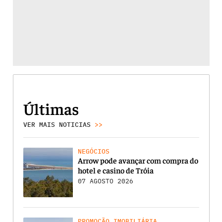
Últimas
VER MAIS NOTICIAS
>>
NEGÓCIOS
Arrow pode avançar com compra do
hotel e casino de Tróia
07 AGOSTO 2026
PROMOÇÃO IMOBILIÁRIA