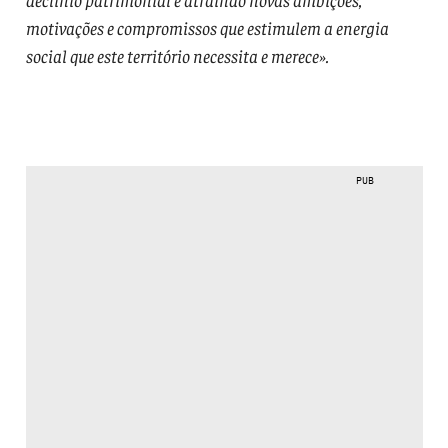
motivações e compromissos que estimulem a energia
social que este território necessita e merece».
PUB