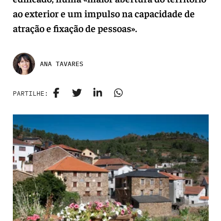
ao exterior e um impulso na capacidade de
atração e fixação de pessoas».
ANA TAVARES
PARTILHE: