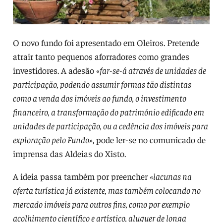
O novo fundo foi apresentado em Oleiros. Pretende
atrair tanto pequenos aforradores como grandes
investidores. A adesão «
far-se-á através de unidades de
participação, podendo assumir formas tão distintas
como a venda dos imóveis ao fundo, o investimento
financeiro, a transformação do património edificado em
unidades de participação, ou a cedência dos imóveis para
exploração pelo Fundo»
, pode ler-se no comunicado de
imprensa das Aldeias do Xisto.
A ideia passa também por preencher
«lacunas na
oferta turística já existente, mas também colocando no
mercado imóveis para outros fins, como por exemplo
acolhimento científico e artístico, aluguer de longa