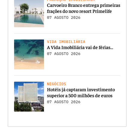
Carvoeiro Branco entrega primeiras
frações do novo resort Primelife
07 AGOSTO 2026
VIDA IMOBILIÁRIA
A Vida Imobiliária vai de férias…
07 AGOSTO 2026
NEGÓCIOS
Hotéis já captaram investimento
superior a 500 milhões de euros
07 AGOSTO 2026