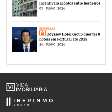
incentivam acordos entre herdeiros
05 JUNHO 2026
EMPRESAS
Odyssey Hotel Group quer ter 8
hotéis em Portugal até 2028
26 JUNHO 2026