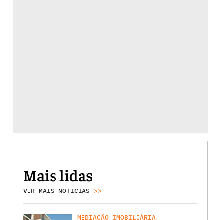
Mais lidas
VER MAIS NOTICIAS
>>
MEDIAÇÃO IMOBILIÁRIA