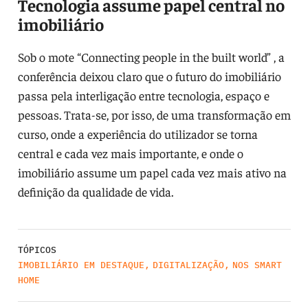
Tecnologia assume papel central no
imobiliário
Sob o mote “Connecting people in the built world” , a
conferência deixou claro que o futuro do imobiliário
passa pela interligação entre tecnologia, espaço e
pessoas. Trata-se, por isso, de uma transformação em
curso, onde a experiência do utilizador se torna
central e cada vez mais importante, e onde o
imobiliário assume um papel cada vez mais ativo na
definição da qualidade de vida.
TÓPICOS
IMOBILIÁRIO EM DESTAQUE
,
DIGITALIZAÇÃO
,
NOS SMART
HOME