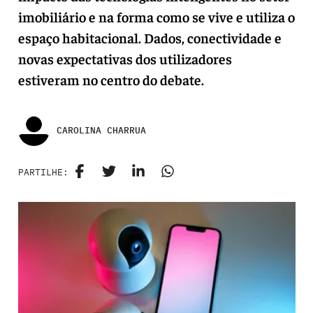
imobiliário e na forma como se vive e utiliza o
espaço habitacional. Dados, conectividade e
novas expectativas dos utilizadores
estiveram no centro do debate.
CAROLINA CHARRUA
PARTILHE: