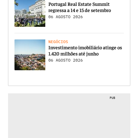
Portugal Real Estate Summit
regressa a 14 e 15 de setembro
06 AGOSTO 2026
NEGÓCIOS
Investimento imobiliário atinge os
1.420 milhões até junho
06 AGOSTO 2026
PUB