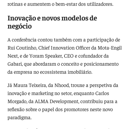
rotinas e aumentem o bem-estar dos utilizadores.
Inovação e novos modelos de
negócio
A conferência contou também com a participação de
Rui Coutinho, Chief Innovation Officer da Mota-Engil
Next, e de Yoram Speaker, CEO e cofundador da
Gabari, que abordaram o conceito e posicionamento
da empresa no ecossistema imobiliário.
Já Maura Teixeira, da Nhood, trouxe a perspetiva da
inovação e marketing no setor, enquanto Carlos
Morgado, da ALMA Development, contribuiu para a
reflexão sobre o papel dos promotores neste novo
paradigma.