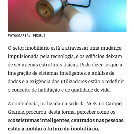
FOTOGRAFIA: PEXELS
O setor imobiliário está a atravessar uma mudança
impulsionada pela tecnologia, e os edifícios deixam
de ser apenas estruturas físicas. Pode dizer-se que a
integração de sistemas inteligentes, a análise de
dados e a exigência dos utilizadores estão a redefinir
o conceito de habitação e de qualidade de vida.
A conferência, realizada na sede da NOS, no Campo
Grande, procurou, desta forma, perceber como os
e
cossistemas inteligentes, centrados nas pessoas,
estão a moldar o futuro do imobiliário.