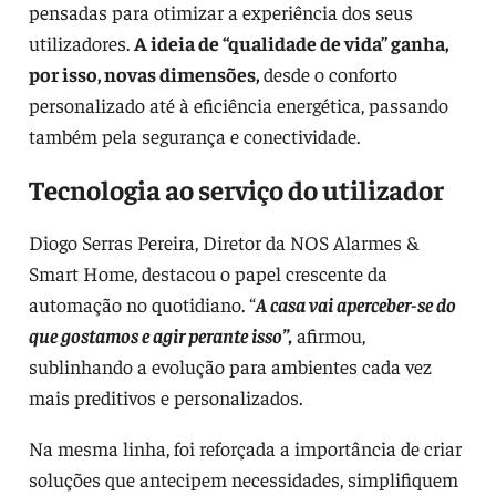
pensadas para otimizar a experiência dos seus
utilizadores.
A ideia de “qualidade de vida” ganha,
por isso, novas dimensões,
desde o conforto
personalizado até à eficiência energética, passando
também pela segurança e conectividade.
Tecnologia ao serviço do utilizador
Diogo Serras Pereira, Diretor da NOS Alarmes &
Smart Home, destacou o papel crescente da
automação no quotidiano. “
A casa vai aperceber-se do
que gostamos e agir perante isso”,
afirmou,
sublinhando a evolução para ambientes cada vez
mais preditivos e personalizados.
Na mesma linha, foi reforçada a importância de criar
soluções que antecipem necessidades, simplifiquem