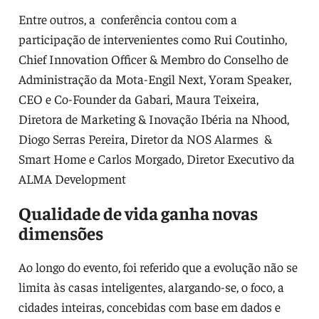
Entre outros, a conferência contou com a
participação de intervenientes como Rui Coutinho,
Chief Innovation Officer & Membro do Conselho de
Administração da Mota-Engil Next, Yoram Speaker,
CEO e Co-Founder da Gabari, Maura Teixeira,
Diretora de Marketing & Inovação Ibéria na Nhood,
Diogo Serras Pereira, Diretor da NOS Alarmes &
Smart Home e Carlos Morgado, Diretor Executivo da
ALMA Development
Qualidade de vida ganha novas
dimensões
Ao longo do evento, foi referido que a evolução não se
limita às casas inteligentes, alargando-se, o foco, a
cidades inteiras, concebidas com base em dados e