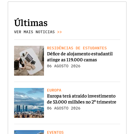
Últimas
VER MAIS NOTICIAS
>>
RESIDÊNCIAS DE ESTUDANTES
Défice de alojamento estudantil
atinge as 119.000 camas
06 AGOSTO 2026
EUROPA
Europa terá atraído investimento
de 53.000 milhões no 2º trimestre
06 AGOSTO 2026
EVENTOS