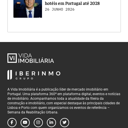
hotéis em Portugal até 2028
26 JUNHO 2026
A Vida Imobiliária é a publicação líder de mercado imobiliário em
Portugal. Uma plataforma 360º em plataforma digital, eventos e notícias
de imobiliário. Acompanhamos toda a atualidade da fileira da
construção e imobiliário, com especial destaque às principais cidades de
Lisboa e Porto com quem organizamos os eventos de referência –
Semana da Reabilitação Urbana.