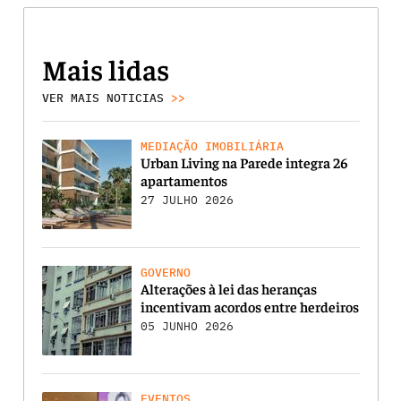
Mais lidas
VER MAIS NOTICIAS
>>
MEDIAÇÃO IMOBILIÁRIA
Urban Living na Parede integra 26
apartamentos
27 JULHO 2026
GOVERNO
Alterações à lei das heranças
incentivam acordos entre herdeiros
05 JUNHO 2026
EVENTOS