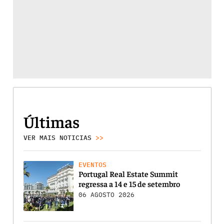
Últimas
VER MAIS NOTICIAS
>>
EVENTOS
Portugal Real Estate Summit
regressa a 14 e 15 de setembro
06 AGOSTO 2026