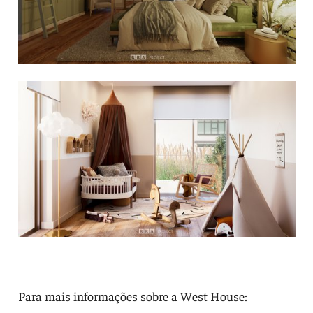
Para mais informações sobre a West House: