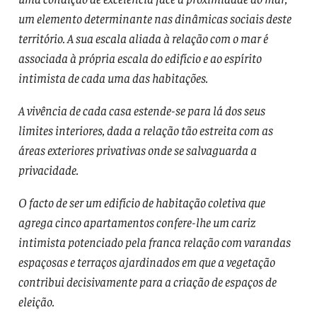
um elemento determinante nas dinâmicas sociais deste
território. A sua escala aliada à relação com o mar é
associada à própria escala do edifício e ao espírito
intimista de cada uma das habitações.
A vivência de cada casa estende-se para lá dos seus
limites interiores, dada a relação tão estreita com as
áreas exteriores privativas onde se salvaguarda a
privacidade.
O facto de ser um edifício de habitação coletiva que
agrega cinco apartamentos confere-lhe um cariz
intimista potenciado pela franca relação com varandas
espaçosas e terraços ajardinados em que a vegetação
contribui decisivamente para a criação de espaços de
eleição.