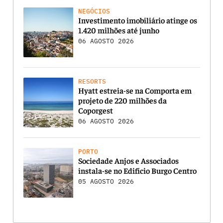
NEGÓCIOS
Investimento imobiliário atinge os
1.420 milhões até junho
06 AGOSTO 2026
RESORTS
Hyatt estreia-se na Comporta em
projeto de 220 milhões da
Coporgest
06 AGOSTO 2026
PORTO
Sociedade Anjos e Associados
instala-se no Edifício Burgo Centro
05 AGOSTO 2026