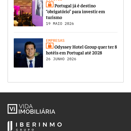
Portugal já é destino
“obrigatório” para investir em
turismo
19 MAIO 2026
EMPRESAS
Odyssey Hotel Group quer ter 8
hotéis em Portugal até 2028
26 JUNHO 2026