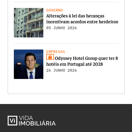
GOVERNO
Alterações à lei das heranças
incentivam acordos entre herdeiros
05 JUNHO 2026
EMPRESAS
Odyssey Hotel Group quer ter 8
hotéis em Portugal até 2028
26 JUNHO 2026