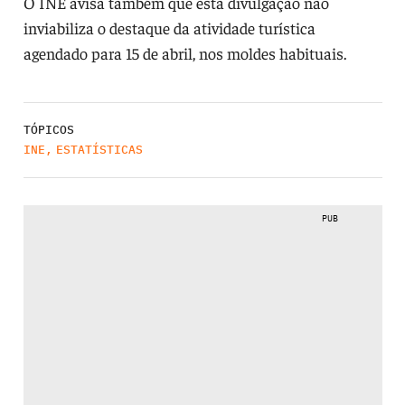
O INE avisa também que esta divulgação não
inviabiliza o destaque da atividade turística
agendado para 15 de abril, nos moldes habituais.
TÓPICOS
INE
,
ESTATÍSTICAS
PUB