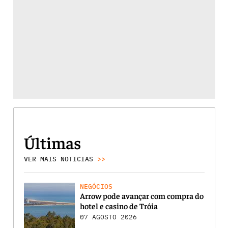
Últimas
VER MAIS NOTICIAS
>>
NEGÓCIOS
Arrow pode avançar com compra do
hotel e casino de Tróia
07 AGOSTO 2026