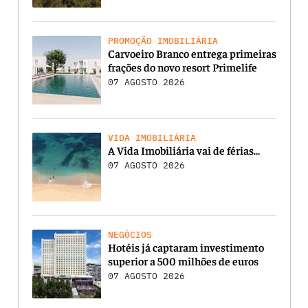
PROMOÇÃO IMOBILIÁRIA
Carvoeiro Branco entrega primeiras
frações do novo resort Primelife
07 AGOSTO 2026
VIDA IMOBILIÁRIA
A Vida Imobiliária vai de férias…
07 AGOSTO 2026
NEGÓCIOS
Hotéis já captaram investimento
superior a 500 milhões de euros
07 AGOSTO 2026