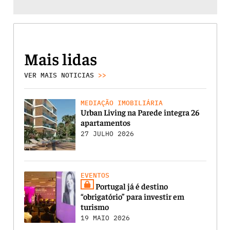
Mais lidas
VER MAIS NOTICIAS
>>
MEDIAÇÃO IMOBILIÁRIA
Urban Living na Parede integra 26
apartamentos
27 JULHO 2026
EVENTOS
Portugal já é destino
“obrigatório” para investir em
turismo
19 MAIO 2026