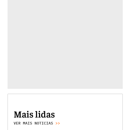
Mais lidas
VER MAIS NOTICIAS
>>