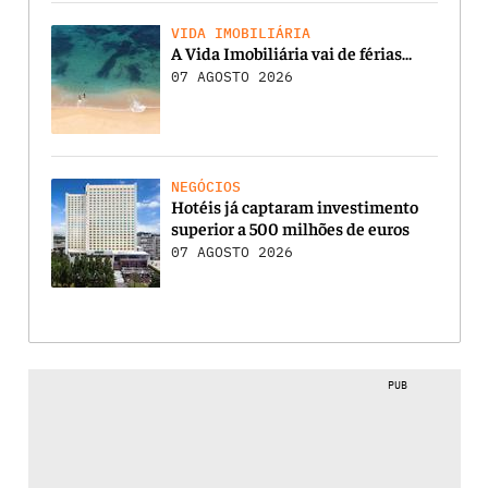
VIDA IMOBILIÁRIA
A Vida Imobiliária vai de férias…
07 AGOSTO 2026
NEGÓCIOS
Hotéis já captaram investimento
superior a 500 milhões de euros
07 AGOSTO 2026
PUB