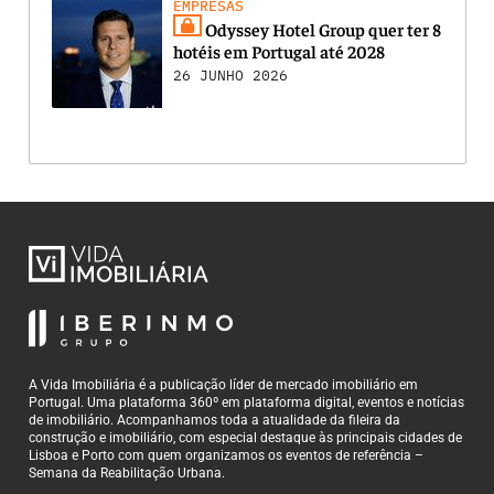
EMPRESAS
Odyssey Hotel Group quer ter 8
hotéis em Portugal até 2028
26 JUNHO 2026
A Vida Imobiliária é a publicação líder de mercado imobiliário em
Portugal. Uma plataforma 360º em plataforma digital, eventos e notícias
de imobiliário. Acompanhamos toda a atualidade da fileira da
construção e imobiliário, com especial destaque às principais cidades de
Lisboa e Porto com quem organizamos os eventos de referência –
Semana da Reabilitação Urbana.