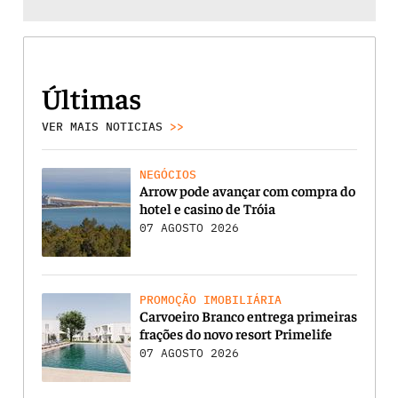
Últimas
VER MAIS NOTICIAS
>>
NEGÓCIOS
Arrow pode avançar com compra do
hotel e casino de Tróia
07 AGOSTO 2026
PROMOÇÃO IMOBILIÁRIA
Carvoeiro Branco entrega primeiras
frações do novo resort Primelife
07 AGOSTO 2026