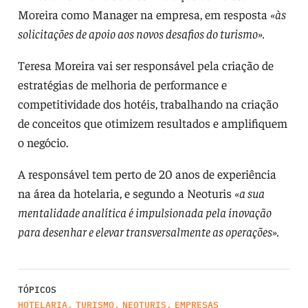
Moreira como Manager na empresa, em resposta
«às
solicitações de apoio aos novos desafios do turismo».
Teresa Moreira vai ser responsável pela criação de
estratégias de melhoria de performance e
competitividade dos hotéis, trabalhando na criação
de conceitos que otimizem resultados e amplifiquem
o negócio.
A responsável tem perto de 20 anos de experiência
na área da hotelaria, e segundo a Neoturis
«a sua
mentalidade analítica é impulsionada pela inovação
para desenhar e elevar transversalmente as operações».
TÓPICOS
HOTELARIA
,
TURISMO
,
NEOTURIS
,
EMPRESAS