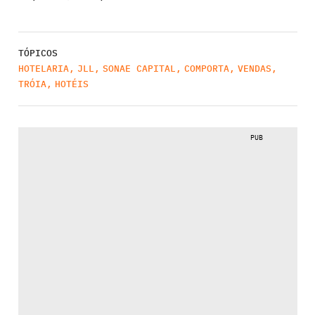
TÓPICOS
HOTELARIA
,
JLL
,
SONAE CAPITAL
,
COMPORTA
,
VENDAS
,
TRÓIA
,
HOTÉIS
PUB