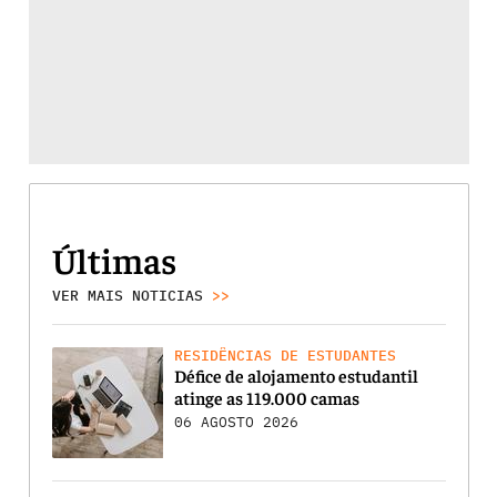
Últimas
VER MAIS NOTICIAS
>>
RESIDÊNCIAS DE ESTUDANTES
Défice de alojamento estudantil
atinge as 119.000 camas
06 AGOSTO 2026