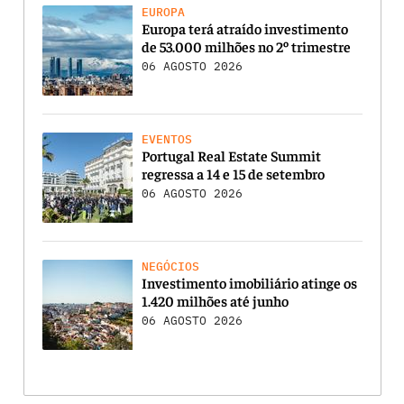
EUROPA
Europa terá atraído investimento
de 53.000 milhões no 2º trimestre
06 AGOSTO 2026
EVENTOS
Portugal Real Estate Summit
regressa a 14 e 15 de setembro
06 AGOSTO 2026
NEGÓCIOS
Investimento imobiliário atinge os
1.420 milhões até junho
06 AGOSTO 2026