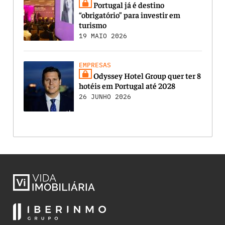
Portugal já é destino
“obrigatório” para investir em
turismo
19 MAIO 2026
EMPRESAS
Odyssey Hotel Group quer ter 8
hotéis em Portugal até 2028
26 JUNHO 2026