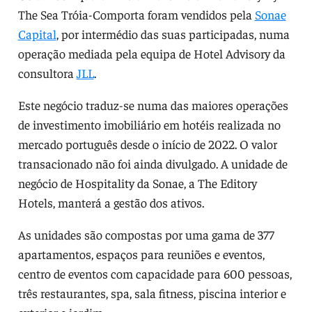
The Sea Tróia-Comporta foram vendidos pela
Sonae
Capital
, por intermédio das suas participadas, numa
operação mediada pela equipa de Hotel Advisory da
consultora
JLL
.
Este negócio traduz-se numa das maiores operações
de investimento imobiliário em hotéis realizada no
mercado português desde o início de 2022. O valor
transacionado não foi ainda divulgado. A unidade de
negócio de Hospitality da Sonae, a The Editory
Hotels, manterá a gestão dos ativos.
As unidades são compostas por uma gama de 377
apartamentos, espaços para reuniões e eventos,
centro de eventos com capacidade para 600 pessoas,
três restaurantes, spa, sala fitness, piscina interior e