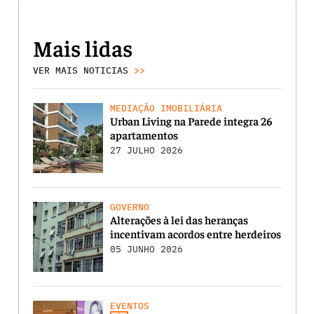
Mais lidas
VER MAIS NOTICIAS
>>
MEDIAÇÃO IMOBILIÁRIA
Urban Living na Parede integra 26
apartamentos
27 JULHO 2026
GOVERNO
Alterações à lei das heranças
incentivam acordos entre herdeiros
05 JUNHO 2026
EVENTOS