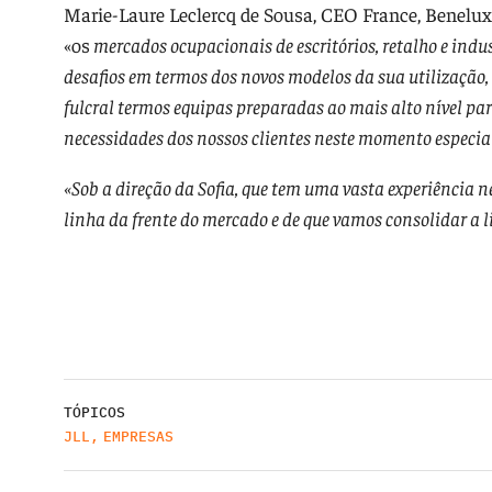
Marie-Laure Leclercq de Sousa, CEO France, Benelux
«os
mercados ocupacionais de escritórios, retalho e indu
desafios em termos dos novos modelos da sua utilização,
fulcral termos equipas preparadas ao mais alto nível para
necessidades dos nossos clientes neste momento especial
«Sob a direção da Sofia, que tem uma vasta experiência n
linha da frente do mercado e de que vamos consolidar a 
TÓPICOS
JLL
,
EMPRESAS