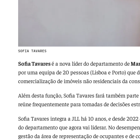
SOFIA TAVARES
Sofia Tavares
é a nova líder do departamento de
Mar
por uma equipa de 20 pessoas (Lisboa e Porto) que 
comercialização de imóveis não residenciais da cons
Além desta função, Sofia Tavares fará também parte 
reúne frequentemente para tomadas de decisões estra
Sofia Tavares integra a JLL há 10 anos, e desde 2022
do departamento que agora vai liderar. No desempen
gestão da área de representação de ocupantes e de c