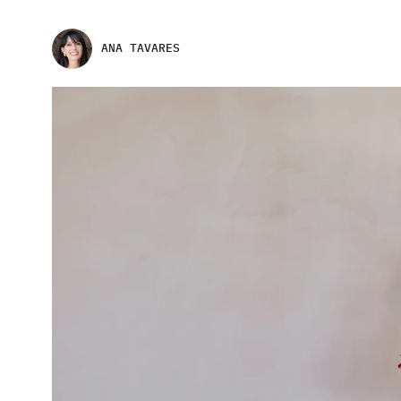
ANA TAVARES