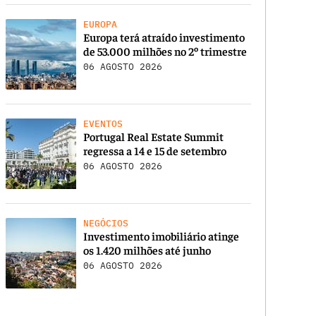
EUROPA
Europa terá atraído investimento
de 53.000 milhões no 2º trimestre
06 AGOSTO 2026
EVENTOS
Portugal Real Estate Summit
regressa a 14 e 15 de setembro
06 AGOSTO 2026
NEGÓCIOS
Investimento imobiliário atinge
os 1.420 milhões até junho
06 AGOSTO 2026