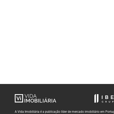
A Vida Imobiliária é a publicação líder de mercado imobiliário em Por