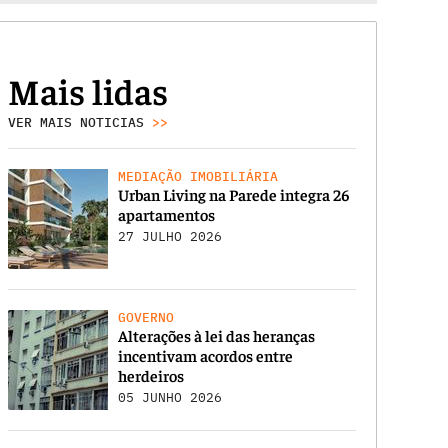
Mais lidas
VER MAIS NOTICIAS
>>
MEDIAÇÃO IMOBILIÁRIA
Urban Living na Parede integra 26
apartamentos
27 JULHO 2026
GOVERNO
Alterações à lei das heranças
incentivam acordos entre
herdeiros
05 JUNHO 2026