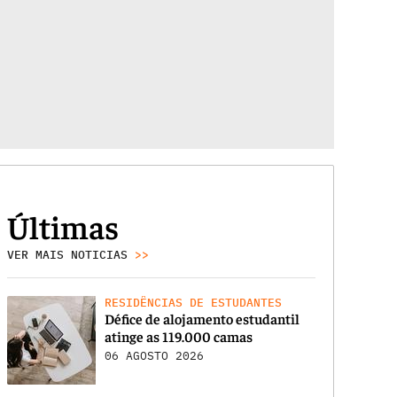
Últimas
VER MAIS NOTICIAS
>>
RESIDÊNCIAS DE ESTUDANTES
Défice de alojamento estudantil
atinge as 119.000 camas
06 AGOSTO 2026