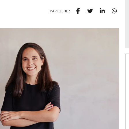
PARTILHE: