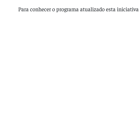
Para conhecer o programa atualizado esta iniciativa