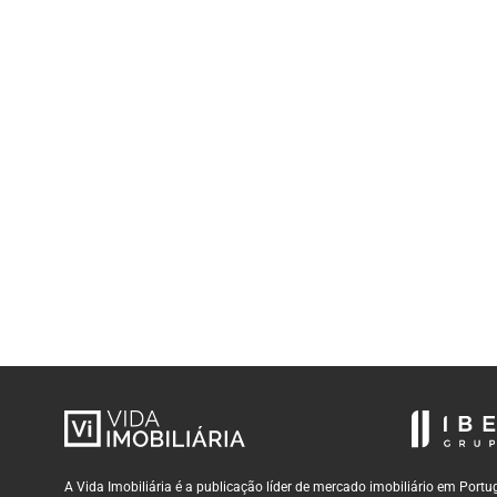
A Vida Imobiliária é a publicação líder de mercado imobiliário em Por