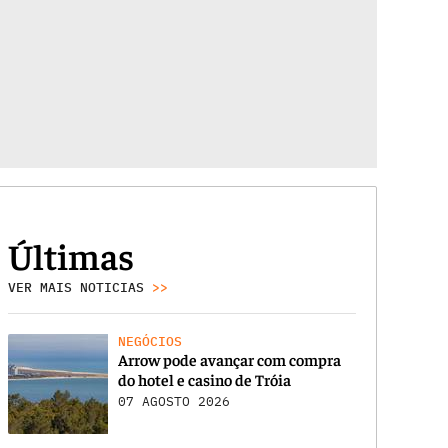
Últimas
VER MAIS NOTICIAS
>>
NEGÓCIOS
Arrow pode avançar com compra
do hotel e casino de Tróia
07 AGOSTO 2026