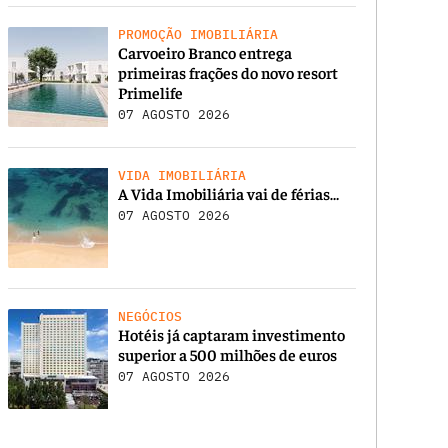
PROMOÇÃO IMOBILIÁRIA
Carvoeiro Branco entrega
primeiras frações do novo resort
Primelife
07 AGOSTO 2026
VIDA IMOBILIÁRIA
A Vida Imobiliária vai de férias…
07 AGOSTO 2026
NEGÓCIOS
Hotéis já captaram investimento
superior a 500 milhões de euros
07 AGOSTO 2026