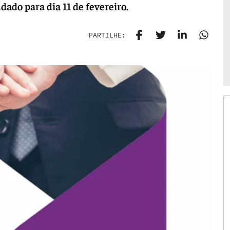
ado para dia 11 de fevereiro.
PARTILHE: