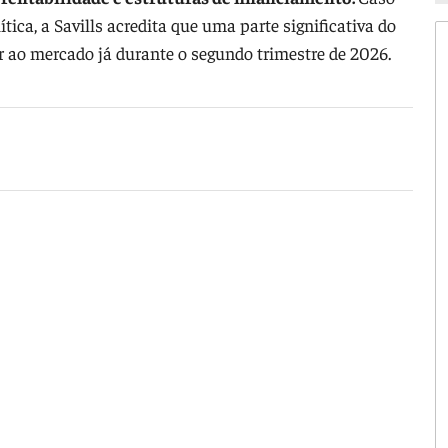
ica, a Savills acredita que uma parte significativa do
 ao mercado já durante o segundo trimestre de 2026.