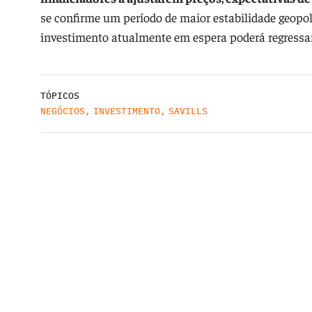
se confirme um período de maior estabilidade geopolít
investimento atualmente em espera poderá regressar
TÓPICOS
NEGÓCIOS
,
INVESTIMENTO
,
SAVILLS