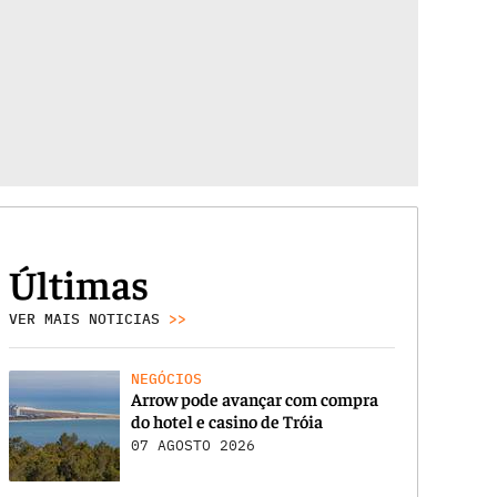
Últimas
VER MAIS NOTICIAS
>>
NEGÓCIOS
Arrow pode avançar com compra
do hotel e casino de Tróia
07 AGOSTO 2026