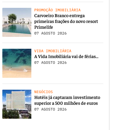
PROMOÇÃO IMOBILIÁRIA
Carvoeiro Branco entrega
primeiras frações do novo resort
Primelife
07 AGOSTO 2026
VIDA IMOBILIÁRIA
A Vida Imobiliária vai de férias…
07 AGOSTO 2026
NEGÓCIOS
Hotéis já captaram investimento
superior a 500 milhões de euros
07 AGOSTO 2026