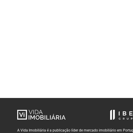
A Vida Imobiliária é a publicação líder de mercado imobiliário em Por