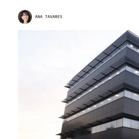
ANA TAVARES