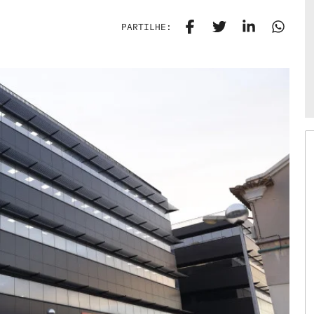
PARTILHE: