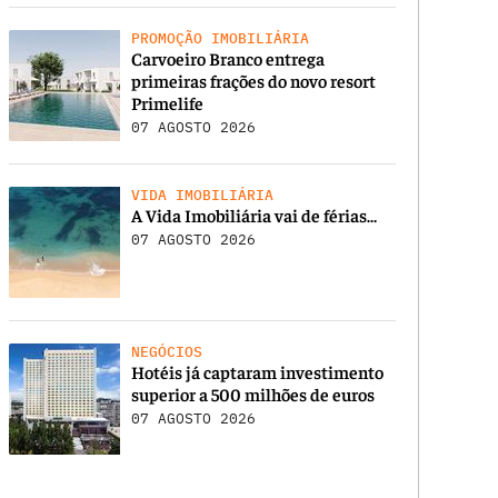
PROMOÇÃO IMOBILIÁRIA
Carvoeiro Branco entrega
primeiras frações do novo resort
Primelife
07 AGOSTO 2026
VIDA IMOBILIÁRIA
A Vida Imobiliária vai de férias…
07 AGOSTO 2026
NEGÓCIOS
Hotéis já captaram investimento
superior a 500 milhões de euros
07 AGOSTO 2026