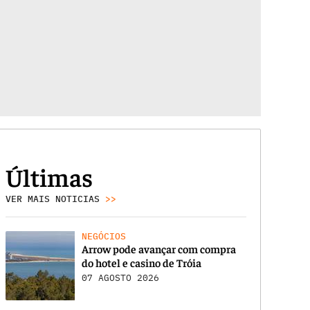
Últimas
VER MAIS NOTICIAS
>>
NEGÓCIOS
Arrow pode avançar com compra
do hotel e casino de Tróia
07 AGOSTO 2026