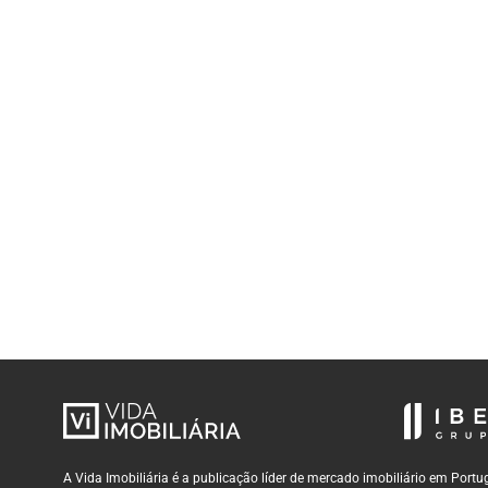
A Vida Imobiliária é a publicação líder de mercado imobiliário em Por