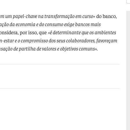
tem um papel-chave na transformação em curso»
do banco,
lização da economia e do consumo exige bancos mais
nsidera, por isso, que
«é determinante que os ambientes
m-estar e o compromisso dos seus colaboradores, favoreçam
ensação de partilha de valores e objetivos comuns».