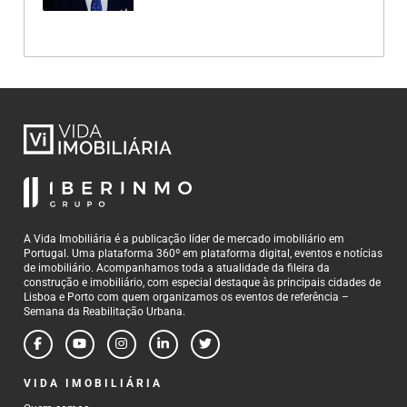
A Vida Imobiliária é a publicação líder de mercado imobiliário em
Portugal. Uma plataforma 360º em plataforma digital, eventos e notícias
de imobiliário. Acompanhamos toda a atualidade da fileira da
construção e imobiliário, com especial destaque às principais cidades de
Lisboa e Porto com quem organizamos os eventos de referência –
Semana da Reabilitação Urbana.
VIDA IMOBILIÁRIA