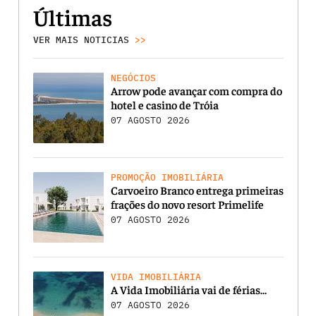
Últimas
VER MAIS NOTICIAS
>>
NEGÓCIOS
Arrow pode avançar com compra do
hotel e casino de Tróia
07 AGOSTO 2026
PROMOÇÃO IMOBILIÁRIA
Carvoeiro Branco entrega primeiras
frações do novo resort Primelife
07 AGOSTO 2026
VIDA IMOBILIÁRIA
A Vida Imobiliária vai de férias…
07 AGOSTO 2026