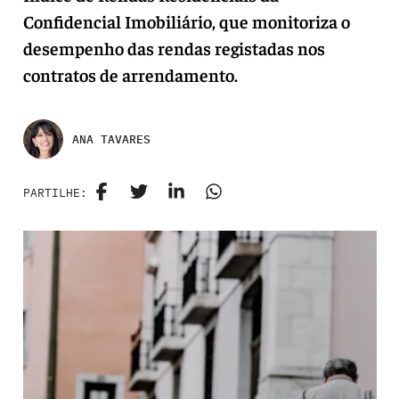
Confidencial Imobiliário, que monitoriza o
desempenho das rendas registadas nos
contratos de arrendamento.
ANA TAVARES
PARTILHE: