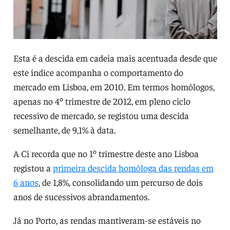
Esta é a descida em cadeia mais acentuada desde que
este índice acompanha o comportamento do
mercado em Lisboa, em 2010. Em termos homólogos,
apenas no 4º trimestre de 2012, em pleno ciclo
recessivo de mercado, se registou uma descida
semelhante, de 9,1% à data.
A Ci recorda que no 1º trimestre deste ano Lisboa
registou a
primeira descida homóloga das rendas em
6 anos
, de 1,8%, consolidando um percurso de dois
anos de sucessivos abrandamentos.
Já no Porto, as rendas mantiveram-se estáveis no