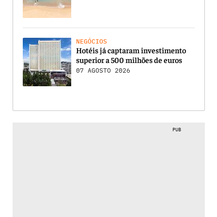
NEGÓCIOS
Hotéis já captaram investimento
superior a 500 milhões de euros
07 AGOSTO 2026
PUB