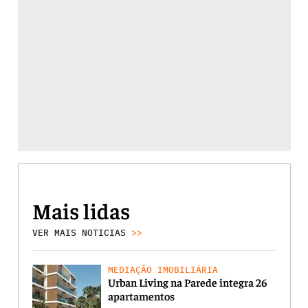
Mais lidas
VER MAIS NOTICIAS
>>
MEDIAÇÃO IMOBILIÁRIA
Urban Living na Parede integra 26
apartamentos