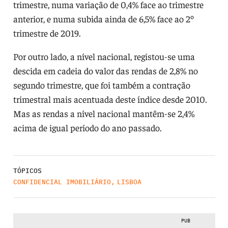
trimestre, numa variação de 0,4% face ao trimestre
anterior, e numa subida ainda de 6,5% face ao 2º
trimestre de 2019.
Por outro lado, a nível nacional, registou-se uma
descida em cadeia do valor das rendas de 2,8% no
segundo trimestre, que foi também a contração
trimestral mais acentuada deste índice desde 2010.
Mas as rendas a nível nacional mantêm-se 2,4%
acima de igual período do ano passado.
TÓPICOS
CONFIDENCIAL IMOBILIÁRIO
,
LISBOA
PUB