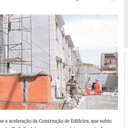
 a aceleração da Construção de Edifícios, que subiu