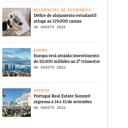
RESIDÊNCIAS DE ESTUDANTES
Défice de alojamento estudantil
atinge as 119.000 camas
06 AGOSTO 2026
EUROPA
Europa terá atraído investimento
de 53.000 milhões no 2º trimestre
06 AGOSTO 2026
EVENTOS
Portugal Real Estate Summit
regressa a 14 e 15 de setembro
06 AGOSTO 2026