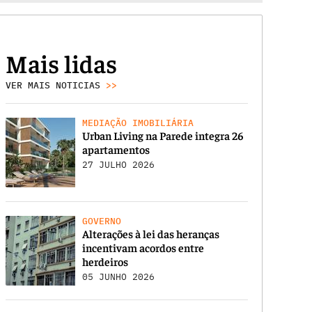
Mais lidas
VER MAIS NOTICIAS
>>
MEDIAÇÃO IMOBILIÁRIA
Urban Living na Parede integra 26
apartamentos
27 JULHO 2026
GOVERNO
Alterações à lei das heranças
incentivam acordos entre
herdeiros
05 JUNHO 2026