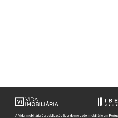
A Vida Imobiliária é a publicação líder de mercado imobiliário em Por