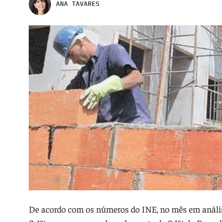
ANA TAVARES
De acordo com os números do INE, no mês em análise