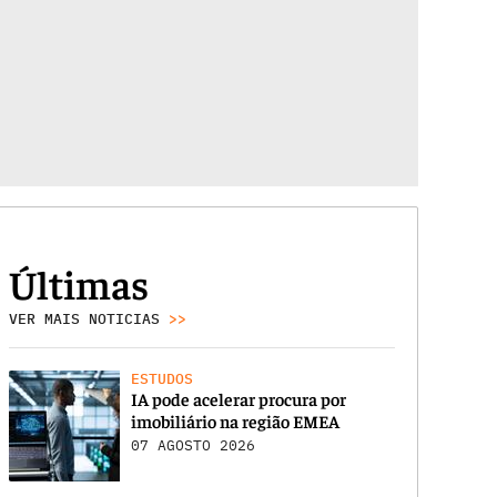
Últimas
VER MAIS NOTICIAS
>>
ESTUDOS
IA pode acelerar procura por
imobiliário na região EMEA
07 AGOSTO 2026