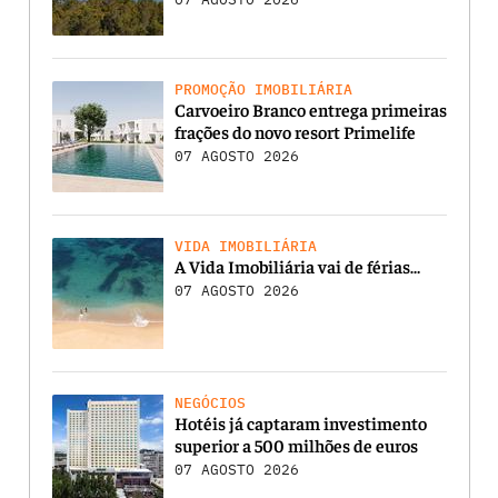
PROMOÇÃO IMOBILIÁRIA
Carvoeiro Branco entrega primeiras
frações do novo resort Primelife
07 AGOSTO 2026
VIDA IMOBILIÁRIA
A Vida Imobiliária vai de férias…
07 AGOSTO 2026
NEGÓCIOS
Hotéis já captaram investimento
superior a 500 milhões de euros
07 AGOSTO 2026