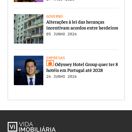
GOVERNO
Alterações à lei das heranças
incentivam acordos entre herdeiros
05 JUNHO 2026
EMPRESAS
Odyssey Hotel Group quer ter 8
hotéis em Portugal até 2028
26 JUNHO 2026