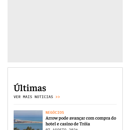
Últimas
VER MAIS NOTICIAS
>>
NEGÓCIOS
Arrow pode avançar com compra do
hotel e casino de Tróia
07 AGOSTO 2026