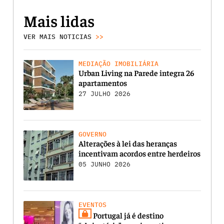
Mais lidas
VER MAIS NOTICIAS
>>
MEDIAÇÃO IMOBILIÁRIA
Urban Living na Parede integra 26
apartamentos
27 JULHO 2026
GOVERNO
Alterações à lei das heranças
incentivam acordos entre herdeiros
05 JUNHO 2026
EVENTOS
Portugal já é destino