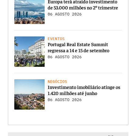
Europa terá atraído investimento
de 53.000 milhões no 2º trimestre
06 AGOSTO 2026
EVENTOS
Portugal Real Estate Summit
regressa a 14 e 15 de setembro
06 AGOSTO 2026
NEGÓCIOS
Investimento imobiliário atinge os
1.420 milhões até junho
06 AGOSTO 2026