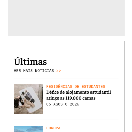
Últimas
VER MAIS NOTICIAS
>>
RESIDÊNCIAS DE ESTUDANTES
Défice de alojamento estudantil
atinge as 119.000 camas
06 AGOSTO 2026
EUROPA