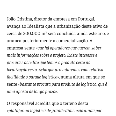
João Cristina, diretor da empresa em Portugal,
avança ao Idealista que a urbanização deste ativo de
cerca de 300.000 m² será concluída ainda este ano, e
arranca posteriormente a comercialização. A
empresa sente
«que há operadores que querem saber
mais informações sobre o projeto. Existe interesse e
procura e acredito que temos o produto certo na
localização certa. Acho que arrendaremos com relativa
facilidade o parque logístico»,
numa altura em que se
sente
«bastante procura para produto de logística, que é
uma aposta de longo prazo».
O responsável acredita que o terreno desta
«plataforma logística de grande dimensão ainda por