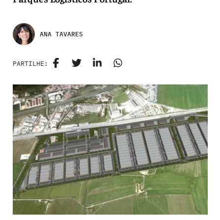
ANA TAVARES
PARTILHE: