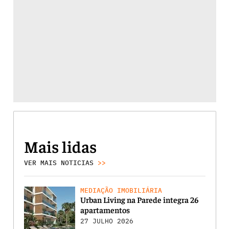
Mais lidas
VER MAIS NOTICIAS
>>
MEDIAÇÃO IMOBILIÁRIA
Urban Living na Parede integra 26
apartamentos
27 JULHO 2026