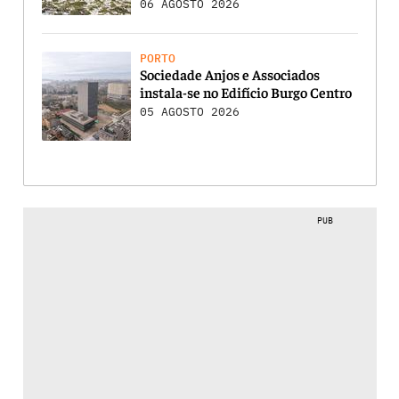
06 AGOSTO 2026
PORTO
Sociedade Anjos e Associados
instala-se no Edifício Burgo Centro
05 AGOSTO 2026
PUB