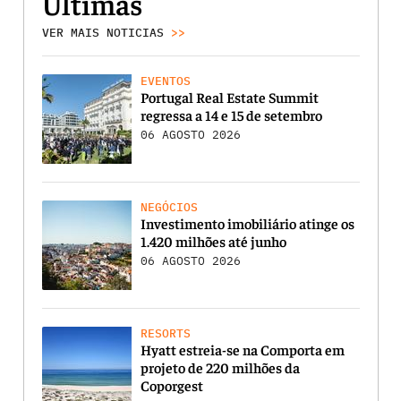
Últimas
VER MAIS NOTICIAS
>>
EVENTOS
Portugal Real Estate Summit
regressa a 14 e 15 de setembro
06 AGOSTO 2026
NEGÓCIOS
Investimento imobiliário atinge os
1.420 milhões até junho
06 AGOSTO 2026
RESORTS
Hyatt estreia-se na Comporta em
projeto de 220 milhões da
Coporgest