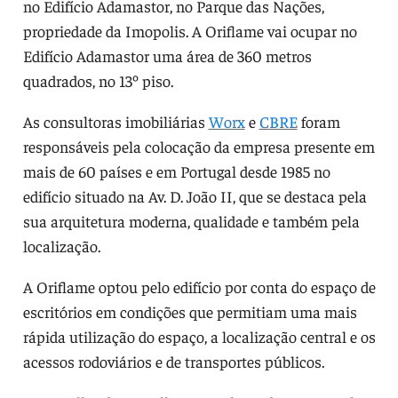
no Edifício Adamastor, no Parque das Nações,
propriedade da Imopolis. A Oriflame vai ocupar no
Edifício Adamastor uma área de 360 metros
quadrados, no 13º piso.
As consultoras imobiliárias
Worx
e
CBRE
foram
responsáveis pela colocação da empresa presente em
mais de 60 países e em Portugal desde 1985 no
edifício situado na Av. D. João II, que se destaca pela
sua arquitetura moderna, qualidade e também pela
localização.
A Oriflame optou pelo edifício por conta do espaço de
escritórios em condições que permitiam uma mais
rápida utilização do espaço, a localização central e os
acessos rodoviários e de transportes públicos.