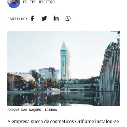
FELIPE RIBEIRO
PARTILHE:
PARQUE DAS NAÇÕES, LISBOA
A empresa sueca de cosméticos Oriflame instalou-se