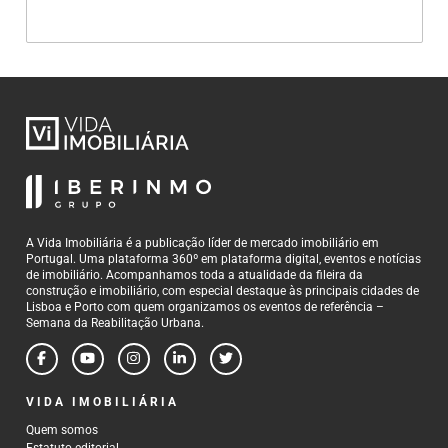
A Vida Imobiliária é a publicação líder de mercado imobiliário em
Portugal. Uma plataforma 360º em plataforma digital, eventos e notícias
de imobiliário. Acompanhamos toda a atualidade da fileira da
construção e imobiliário, com especial destaque às principais cidades de
Lisboa e Porto com quem organizamos os eventos de referência –
Semana da Reabilitação Urbana.
VIDA IMOBILIÁRIA
Quem somos
Estatuto editorial