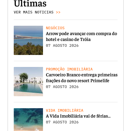
Últimas
VER MAIS NOTICIAS
>>
NEGÓCIOS
Arrow pode avançar com compra do
hotel e casino de Tróia
07 AGOSTO 2026
PROMOÇÃO IMOBILIÁRIA
Carvoeiro Branco entrega primeiras
frações do novo resort Primelife
07 AGOSTO 2026
VIDA IMOBILIÁRIA
A Vida Imobiliária vai de férias…
07 AGOSTO 2026