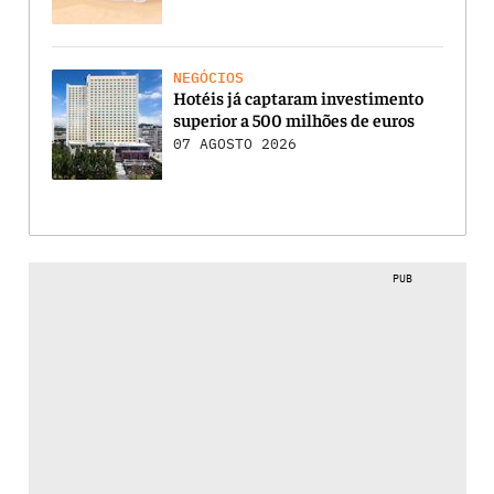
NEGÓCIOS
Hotéis já captaram investimento
superior a 500 milhões de euros
07 AGOSTO 2026
PUB