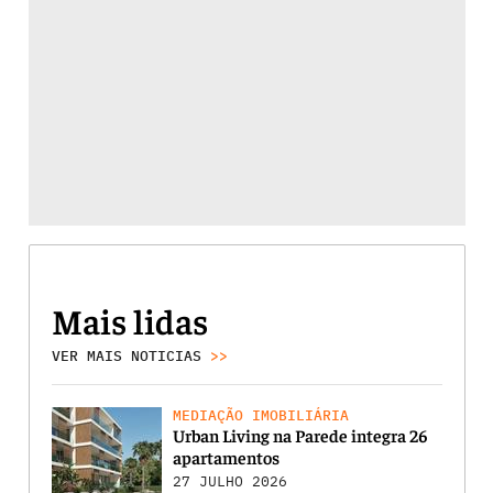
Mais lidas
VER MAIS NOTICIAS
>>
MEDIAÇÃO IMOBILIÁRIA
Urban Living na Parede integra 26
apartamentos
27 JULHO 2026