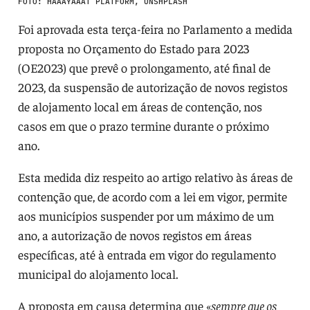
FOTO: HAAAYAAAT PLATFORM, UNSHPLASH
Foi aprovada esta terça-feira no Parlamento a medida
proposta no Orçamento do Estado para 2023
(OE2023) que prevê o prolongamento, até final de
2023, da suspensão de autorização de novos registos
de alojamento local em áreas de contenção, nos
casos em que o prazo termine durante o próximo
ano.
Esta medida diz respeito ao artigo relativo às áreas de
contenção que, de acordo com a lei em vigor, permite
aos municípios suspender por um máximo de um
ano, a autorização de novos registos em áreas
específicas, até à entrada em vigor do regulamento
municipal do alojamento local.
A proposta em causa determina que «
sempre que os