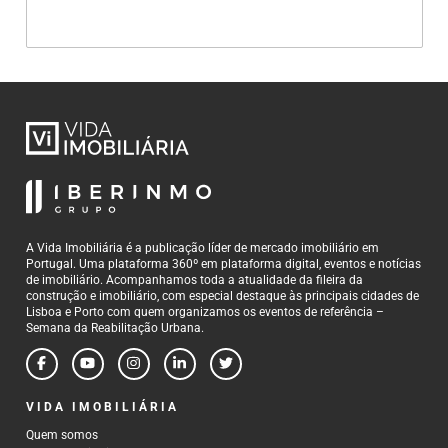
A Vida Imobiliária é a publicação líder de mercado imobiliário em
Portugal. Uma plataforma 360º em plataforma digital, eventos e notícias
de imobiliário. Acompanhamos toda a atualidade da fileira da
construção e imobiliário, com especial destaque às principais cidades de
Lisboa e Porto com quem organizamos os eventos de referência –
Semana da Reabilitação Urbana.
VIDA IMOBILIÁRIA
Quem somos