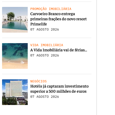
PROMOÇÃO IMOBILIÁRIA
Carvoeiro Branco entrega
primeiras frações do novo resort
Primelife
07 AGOSTO 2026
VIDA IMOBILIÁRIA
A Vida Imobiliária vai de férias…
07 AGOSTO 2026
NEGÓCIOS
Hotéis já captaram investimento
superior a 500 milhões de euros
07 AGOSTO 2026