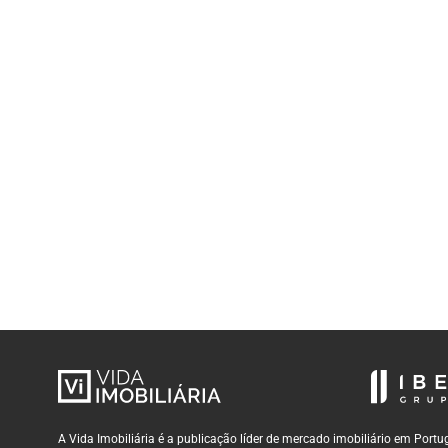
A Vida Imobiliária é a publicação líder de mercado imobiliário em Por