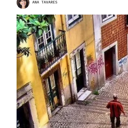
ANA TAVARES