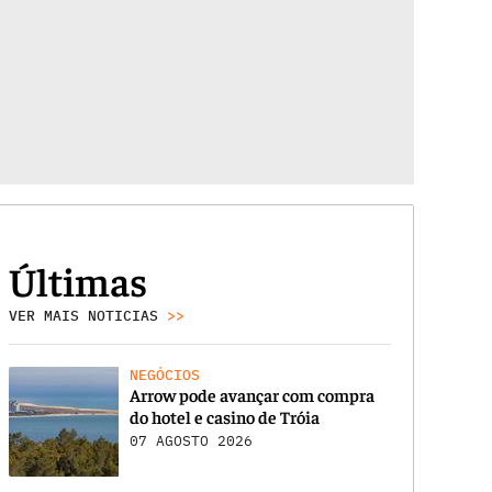
Últimas
VER MAIS NOTICIAS
>>
NEGÓCIOS
Arrow pode avançar com compra
do hotel e casino de Tróia
07 AGOSTO 2026