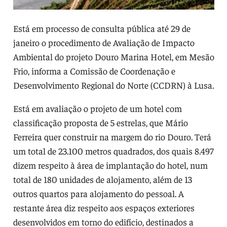
Está em processo de consulta pública até 29 de
janeiro o procedimento de Avaliação de Impacto
Ambiental do projeto Douro Marina Hotel, em Mesão
Frio, informa a Comissão de Coordenação e
Desenvolvimento Regional do Norte (CCDRN) à Lusa.
Está em avaliação o projeto de um hotel com
classificação proposta de 5 estrelas, que Mário
Ferreira quer construir na margem do rio Douro. Terá
um total de 23.100 metros quadrados, dos quais 8.497
dizem respeito à área de implantação do hotel, num
total de 180 unidades de alojamento, além de 13
outros quartos para alojamento do pessoal. A
restante área diz respeito aos espaços exteriores
desenvolvidos em torno do edifício, destinados a