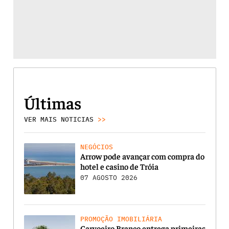
Últimas
VER MAIS NOTICIAS
>>
NEGÓCIOS
Arrow pode avançar com compra do
hotel e casino de Tróia
07 AGOSTO 2026
PROMOÇÃO IMOBILIÁRIA
Carvoeiro Branco entrega primeiras