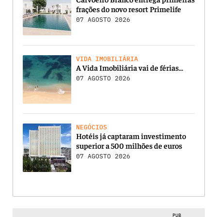
frações do novo resort Primelife
07 AGOSTO 2026
VIDA IMOBILIÁRIA
A Vida Imobiliária vai de férias…
07 AGOSTO 2026
NEGÓCIOS
Hotéis já captaram investimento
superior a 500 milhões de euros
07 AGOSTO 2026
PUB