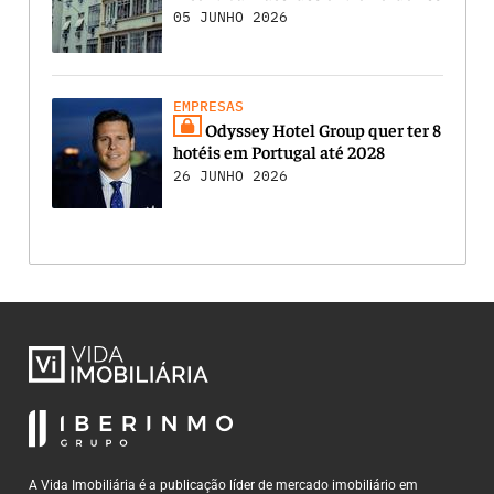
05 JUNHO 2026
EMPRESAS
Odyssey Hotel Group quer ter 8
hotéis em Portugal até 2028
26 JUNHO 2026
A Vida Imobiliária é a publicação líder de mercado imobiliário em