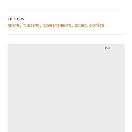
TÓPICOS
NORTE
,
TURISMO
,
INVESTIMENTO
,
DOURO
,
HOTÉIS
PUB