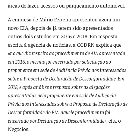
áreas de lazer, acessos ou parqueamento automóvel.
A empresa de Mário Ferreira apresentou agora um
novo EIA, depois de já terem sido apresentados
outros dois estudos em 2016 e 2018. Em resposta
escrita à agência de notícias, a CCDRN explica que
«no que diz respeito ao procedimento de AIA apresentado
em 2016, o mesmo foi encerrado por solicitação do
proponente em sede de Audiência Prévia aos interessados
sobre a Proposta de Declaração de Desconformidade. Em
2018, e após análise e resposta sobre as alegações
apresentadas pelo proponente em sede de Audiência
Prévia aos interessados sobre a Proposta de Declaração de
Desconformidade do EIA, aquele procedimento foi
encerrado por Declaração de Desconformidade»
, cita o
Negócios.