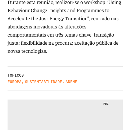
Durante esta reunião, realizou-se o workshop “Using
Behaviour Change Insights and Programmes to
Accelerate the Just Energy Transition”, centrado nas
abordagens inovadoras às alterações
comportamentais em três temas chave: transição
justa; flexibilidade na procura; aceitação pública de
novas tecnologias.
TÓPICOS
EUROPA
,
SUSTENTABILIDADE
,
ADENE
PUB