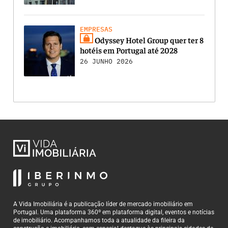
EMPRESAS
Odyssey Hotel Group quer ter 8
hotéis em Portugal até 2028
26 JUNHO 2026
A Vida Imobiliária é a publicação líder de mercado imobiliário em
Portugal. Uma plataforma 360º em plataforma digital, eventos e notícias
de imobiliário. Acompanhamos toda a atualidade da fileira da