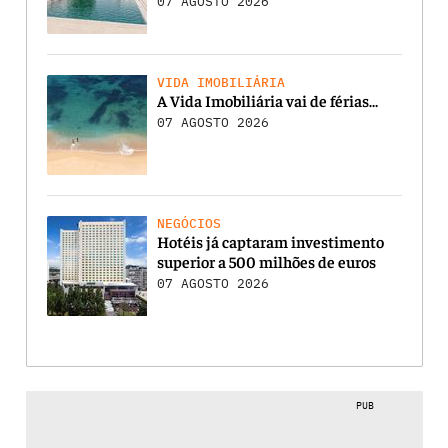
07 AGOSTO 2026
VIDA IMOBILIÁRIA
A Vida Imobiliária vai de férias…
07 AGOSTO 2026
NEGÓCIOS
Hotéis já captaram investimento
superior a 500 milhões de euros
07 AGOSTO 2026
PUB