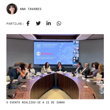
ANA TAVARES
PARTILHE:
O EVENTO REALIZOU-SE A 21 DE JUNHO