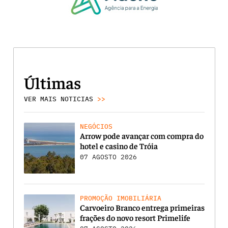
Últimas
VER MAIS NOTICIAS
>>
NEGÓCIOS
Arrow pode avançar com compra do
hotel e casino de Tróia
07 AGOSTO 2026
PROMOÇÃO IMOBILIÁRIA
Carvoeiro Branco entrega primeiras
frações do novo resort Primelife