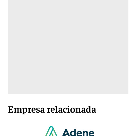
Empresa relacionada