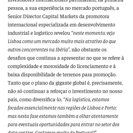
pessoa, a sua experiência no mercado português, a
Senior Director Capital Markets da promotora
internacional especializada em desenvolvimento
industrial e logístico revelou “
neste momento, vejo
Lisboa como um mercado muito mais atrativo do que
outros concorrentes na Ibéria”
, não obstante os
desafios que continua a apresentar no que se refere à
complexidade e morosidade do licenciamento e à
baixa disponibilidade de terrenos para promoção.
Tanto que o plano da gigante global é, precisamente,
não só continuar a reforçar o investimento no nosso
país, como diversifica-lo. “
Na logística, estamos
focados essencialmente nas regiões de Lisboa e Porto;
mas nesta fase estamos também a olhar atentamente
para eventuais oportunidades para entrar no setor dos
data centres. Gostamos muito de Portugal!”
.