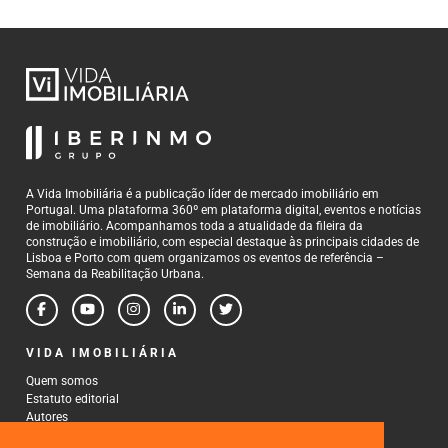
A Vida Imobiliária é a publicação líder de mercado imobiliário em
Portugal. Uma plataforma 360º em plataforma digital, eventos e notícias
de imobiliário. Acompanhamos toda a atualidade da fileira da
construção e imobiliário, com especial destaque às principais cidades de
Lisboa e Porto com quem organizamos os eventos de referência –
Semana da Reabilitação Urbana.
VIDA IMOBILIÁRIA
Quem somos
Estatuto editorial
Autores
Política de Privacidade