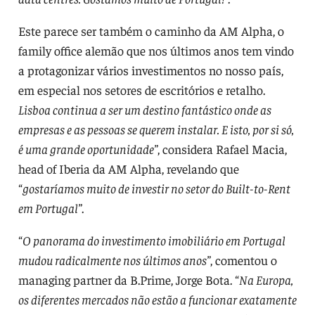
Este parece ser também o caminho da AM Alpha, o
family office alemão que nos últimos anos tem vindo
a protagonizar vários investimentos no nosso país,
em especial nos setores de escritórios e retalho.
Lisboa continua a ser um destino fantástico onde as
empresas e as pessoas se querem instalar. E isto, por si só,
é uma grande oportunidade”
, considera Rafael Macia,
head of Iberia da AM Alpha, revelando que
“
gostaríamos muito de investir no setor do Built-to-Rent
em Portugal”
.
“
O panorama do investimento imobiliário em Portugal
mudou radicalmente nos últimos anos”
, comentou o
managing partner da B.Prime, Jorge Bota. “
Na Europa,
os diferentes mercados não estão a funcionar exatamente