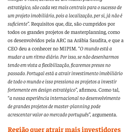
estratégico, são cada vez mais centrais para o sucesso de
um projeto imobiliário, pois a localização, per si, já não é
suficiente”.
Requisitos que, diz, são cumpridos por
todos os grandes projetos de masterplanning, como
os desenvolvidos pela ARC na Arábia Saudita, e que a
CEO deu a conhecer no MIPIM. “
O mundo está a
mudar a um ritmo diário. Por isso, se não desenharmos
tendo em vista a flexibilização, ficaremos presos no
passado. Portugal está a atrair investimento imobiliário
de todo o mundo e isso pressiona os projetos a investir
fortemente em design estratégico”
, afirmou. Como tal,
“
a nossa experiência internacional no desenvolvimento
de grandes projetos de master-planning pode
acrescentar valor ao mercado português”,
argumenta.
Região quer atrair mais investidores