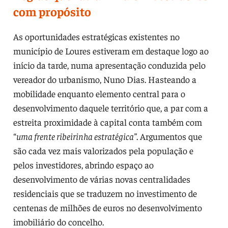
com propósito
As oportunidades estratégicas existentes no
município de Loures estiveram em destaque logo ao
início da tarde, numa apresentação conduzida pelo
vereador do urbanismo, Nuno Dias. Hasteando a
mobilidade enquanto elemento central para o
desenvolvimento daquele território que, a par com a
estreita proximidade à capital conta também com
“
uma frente ribeirinha estratégica”
. Argumentos que
são cada vez mais valorizados pela população e
pelos investidores, abrindo espaço ao
desenvolvimento de várias novas centralidades
residenciais que se traduzem no investimento de
centenas de milhões de euros no desenvolvimento
imobiliário do concelho.