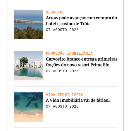
NEGÓCIOS
Arrow pode avançar com compra do
hotel e casino de Tróia
07 AGOSTO 2026
PROMOÇÃO IMOBILIÁRIA
Carvoeiro Branco entrega primeiras
frações do novo resort Primelife
07 AGOSTO 2026
VIDA IMOBILIÁRIA
A Vida Imobiliária vai de férias…
07 AGOSTO 2026