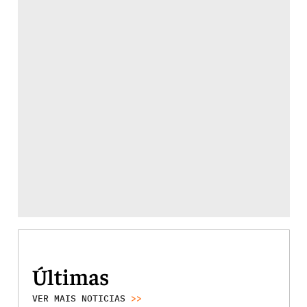
Últimas
VER MAIS NOTICIAS
>>