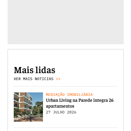
Mais lidas
VER MAIS NOTICIAS
>>
MEDIAÇÃO IMOBILIÁRIA
Urban Living na Parede integra 26
apartamentos
27 JULHO 2026