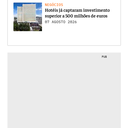
NEGÓCIOS
Hotéis já captaram investimento
superior a 500 milhões de euros
07 AGOSTO 2026
PUB