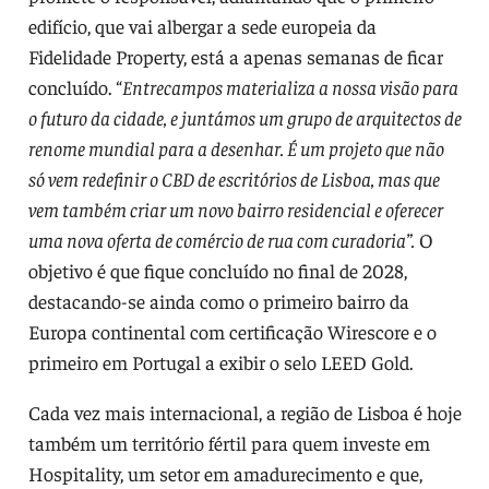
edifício, que vai albergar a sede europeia da
Fidelidade Property, está a apenas semanas de ficar
concluído. “
Entrecampos materializa a nossa visão para
o futuro da cidade, e juntámos um grupo de arquitectos de
renome mundial para a desenhar. É um projeto que não
só vem redefinir o CBD de escritórios de Lisboa, mas que
vem também criar um novo bairro residencial e oferecer
uma nova oferta de comércio de rua com curadoria”.
O
objetivo é que fique concluído no final de 2028,
destacando-se ainda como o primeiro bairro da
Europa continental com certificação Wirescore e o
primeiro em Portugal a exibir o selo LEED Gold.
Cada vez mais internacional, a região de Lisboa é hoje
também um território fértil para quem investe em
Hospitality, um setor em amadurecimento e que,