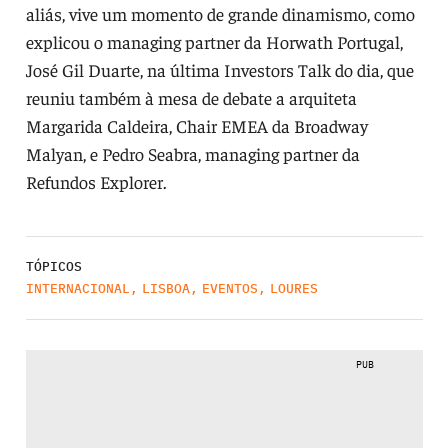
aliás, vive um momento de grande dinamismo, como
explicou o managing partner da Horwath Portugal,
José Gil Duarte, na última Investors Talk do dia, que
reuniu também à mesa de debate a arquiteta
Margarida Caldeira, Chair EMEA da Broadway
Malyan, e Pedro Seabra, managing partner da
Refundos Explorer.
TÓPICOS
INTERNACIONAL
,
LISBOA
,
EVENTOS
,
LOURES
PUB