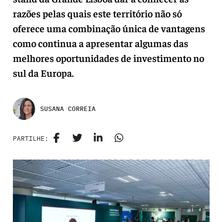
razões pelas quais este território não só
oferece uma combinação única de vantagens
como continua a apresentar algumas das
melhores oportunidades de investimento no
sul da Europa.
SUSANA CORREIA
PARTILHE: