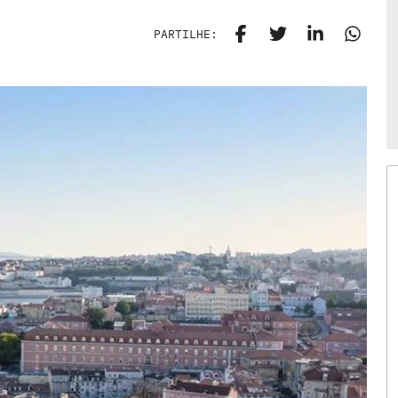
PARTILHE: