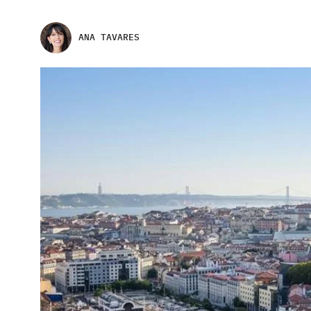
ANA TAVARES