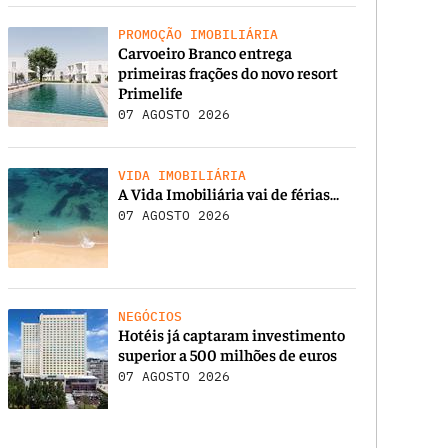
PROMOÇÃO IMOBILIÁRIA
Carvoeiro Branco entrega
primeiras frações do novo resort
Primelife
07 AGOSTO 2026
VIDA IMOBILIÁRIA
A Vida Imobiliária vai de férias…
07 AGOSTO 2026
NEGÓCIOS
Hotéis já captaram investimento
superior a 500 milhões de euros
07 AGOSTO 2026