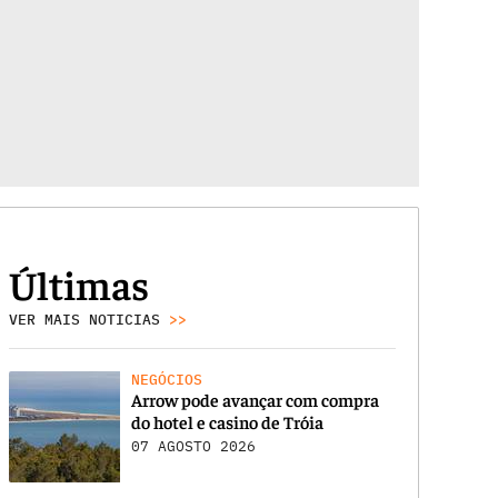
Últimas
VER MAIS NOTICIAS
>>
NEGÓCIOS
Arrow pode avançar com compra
do hotel e casino de Tróia
07 AGOSTO 2026