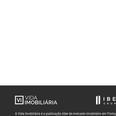
A Vida Imobiliária é a publicação líder de mercado imobiliário em Por