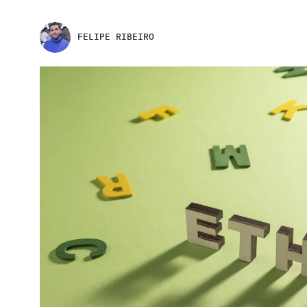
FELIPE RIBEIRO