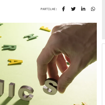
PARTILHE: