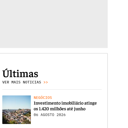
Últimas
VER MAIS NOTICIAS
>>
NEGÓCIOS
Investimento imobiliário atinge
os 1.420 milhões até junho
06 AGOSTO 2026