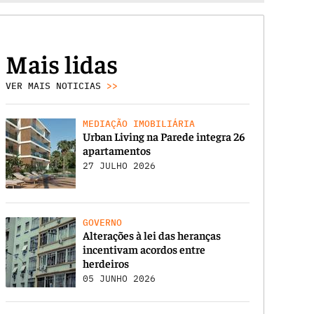
Mais lidas
VER MAIS NOTICIAS
>>
MEDIAÇÃO IMOBILIÁRIA
Urban Living na Parede integra 26
apartamentos
27 JULHO 2026
GOVERNO
Alterações à lei das heranças
incentivam acordos entre
herdeiros
05 JUNHO 2026