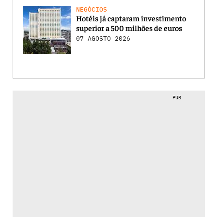
NEGÓCIOS
Hotéis já captaram investimento
superior a 500 milhões de euros
07 AGOSTO 2026
PUB