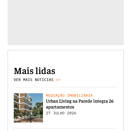
Mais lidas
VER MAIS NOTICIAS
>>
MEDIAÇÃO IMOBILIÁRIA
Urban Living na Parede integra 26
apartamentos
27 JULHO 2026