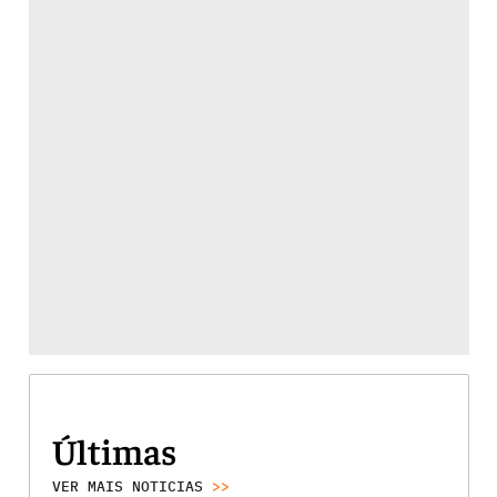
Últimas
VER MAIS NOTICIAS
>>