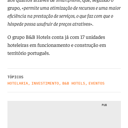
grupo, «
permite uma otimização de recursos e uma maior
eficiência na prestação de serviços, o que faz com que o
hóspede possa usufruir de preços atrativos
».
O grupo B&B Hotels conta já com 17 unidades
hoteleiras em funcionamento e construção em
território português.
TÓPICOS
HOTELARIA
,
INVESTIMENTO
,
B&B HOTELS
,
EVENTOS
PUB