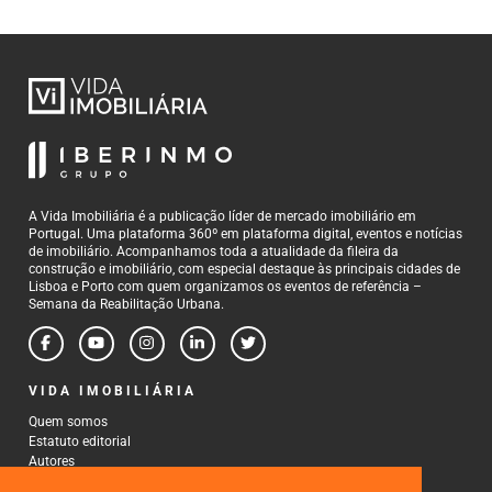
A Vida Imobiliária é a publicação líder de mercado imobiliário em
Portugal. Uma plataforma 360º em plataforma digital, eventos e notícias
de imobiliário. Acompanhamos toda a atualidade da fileira da
construção e imobiliário, com especial destaque às principais cidades de
Lisboa e Porto com quem organizamos os eventos de referência –
Semana da Reabilitação Urbana.
VIDA IMOBILIÁRIA
Quem somos
Estatuto editorial
Autores
Política de Privacidade