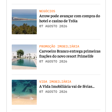
NEGÓCIOS
Arrow pode avançar com compra do
hotel e casino de Tróia
07 AGOSTO 2026
PROMOÇÃO IMOBILIÁRIA
Carvoeiro Branco entrega primeiras
frações do novo resort Primelife
07 AGOSTO 2026
VIDA IMOBILIÁRIA
A Vida Imobiliária vai de férias…
07 AGOSTO 2026