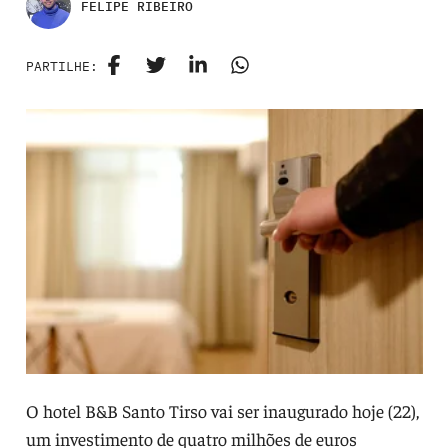
FELIPE RIBEIRO
PARTILHE:
O hotel B&B Santo Tirso vai ser inaugurado hoje (22),
um investimento de quatro milhões de euros