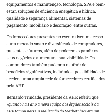
equipamentos e manutenção; tecnologia; SPA e bem-
estar; soluções de eficiência energética e hídrica;
qualidade e segurança alimentar; sistemas de
pagamento; mobiliário e decoração; entre outras.
Os fornecedores presentes no evento tiveram acesso
a um mercado vasto e diversificado de compradores,
presentes e futuros, além de poderem expandir os
seus negócios e aumentar a sua visibilidade. Os
compradores também puderam usufruir de
benefícios significativos, incluindo a possibilidade de
aceder a uma ampla rede de fornecedores certificados
pela AHP.
Bernardo Trindade, presidente da AHP, referiu que
«
quando há 1 ano a nova equipa dos órgãos sociais da
AHP tomou posse, a realização do Marketplace era um