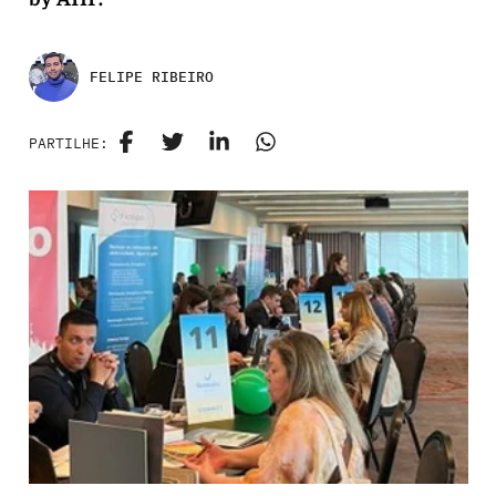
FELIPE RIBEIRO
PARTILHE: