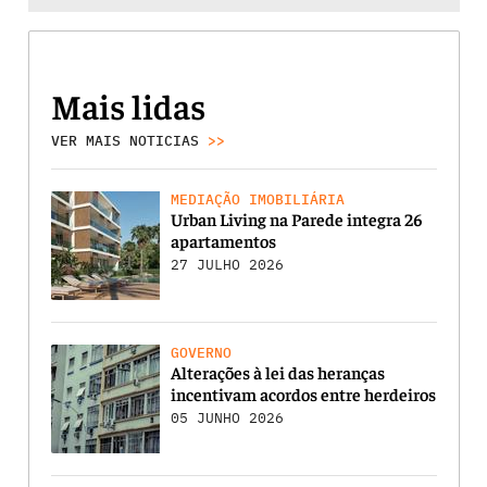
Mais lidas
VER MAIS NOTICIAS
>>
MEDIAÇÃO IMOBILIÁRIA
Urban Living na Parede integra 26
apartamentos
27 JULHO 2026
GOVERNO
Alterações à lei das heranças
incentivam acordos entre herdeiros
05 JUNHO 2026