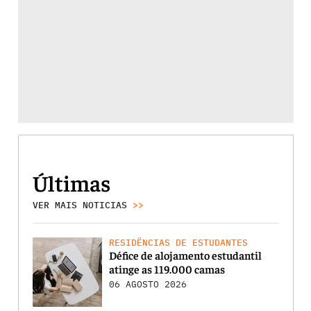
Últimas
VER MAIS NOTICIAS
>>
RESIDÊNCIAS DE ESTUDANTES
Défice de alojamento estudantil
atinge as 119.000 camas
06 AGOSTO 2026