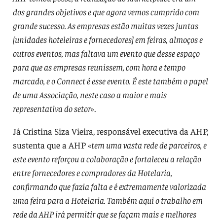
dos grandes objetivos e que agora vemos cumprido com
grande sucesso. As empresas estão muitas vezes juntas
[unidades hoteleiras e fornecedores] em feiras, almoços e
outros eventos, mas faltava um evento que desse espaço
para que as empresas reunissem, com hora e tempo
marcado, e o Connect é esse evento. É este também o papel
de uma Associação, neste caso a maior e mais
representativa do setor
».
Já Cristina Siza Vieira, responsável executiva da AHP,
sustenta que a AHP «
tem uma vasta rede de parceiros, e
este evento reforçou a colaboração e fortaleceu a relação
entre fornecedores e compradores da Hotelaria,
confirmando que fazia falta e é extremamente valorizada
uma feira para a Hotelaria. Também aqui o trabalho em
rede da AHP irá permitir que se façam mais e melhores