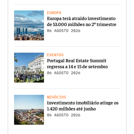
EUROPA
Europa terá atraído investimento
de 53.000 milhões no 2º trimestre
06 AGOSTO 2026
EVENTOS
Portugal Real Estate Summit
regressa a 14 e 15 de setembro
06 AGOSTO 2026
NEGÓCIOS
Investimento imobiliário atinge os
1.420 milhões até junho
06 AGOSTO 2026