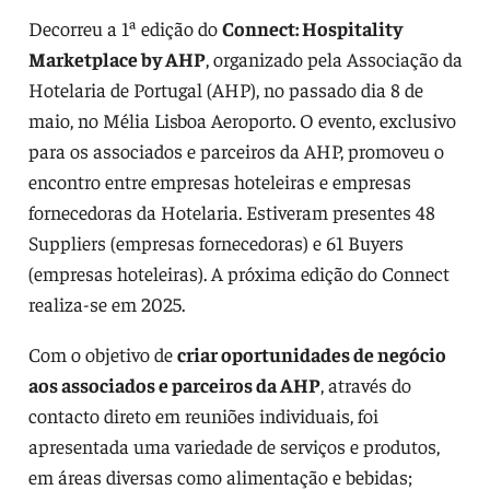
Decorreu a 1ª edição do
Connect: Hospitality
Marketplace by AHP
, organizado pela Associação da
Hotelaria de Portugal (AHP), no passado dia 8 de
maio, no Mélia Lisboa Aeroporto. O evento, exclusivo
para os associados e parceiros da AHP, promoveu o
encontro entre empresas hoteleiras e empresas
fornecedoras da Hotelaria. Estiveram presentes 48
Suppliers (empresas fornecedoras) e 61 Buyers
(empresas hoteleiras). A próxima edição do Connect
realiza-se em 2025.
Com o objetivo de
criar oportunidades de negócio
aos associados e parceiros da AHP
, através do
contacto direto em reuniões individuais, foi
apresentada uma variedade de serviços e produtos,
em áreas diversas como alimentação e bebidas;