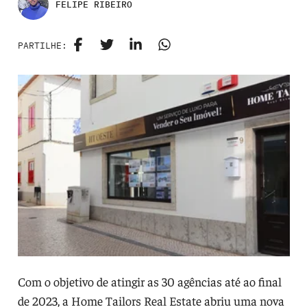
FELIPE RIBEIRO
PARTILHE:
Com o objetivo de atingir as 30 agências até ao final
de 2023, a Home Tailors Real Estate abriu uma nova