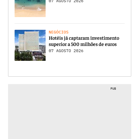
07 AGOSTO 2026
NEGÓCIOS
Hotéis já captaram investimento
superior a 500 milhões de euros
07 AGOSTO 2026
PUB