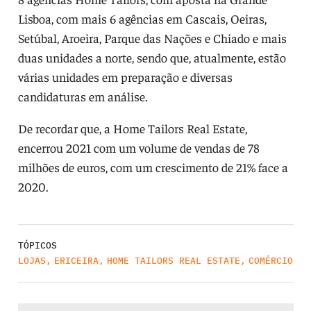
Lisboa, com mais 6 agências em Cascais, Oeiras,
Setúbal, Aroeira, Parque das Nações e Chiado e mais
duas unidades a norte, sendo que, atualmente, estão
várias unidades em preparação e diversas
candidaturas em análise.
De recordar que, a Home Tailors Real Estate,
encerrou 2021 com um volume de vendas de 78
milhões de euros, com um crescimento de 21% face a
2020.
TÓPICOS
LOJAS
,
ERICEIRA
,
HOME TAILORS REAL ESTATE
,
COMÉRCIO