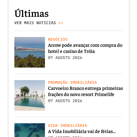
Últimas
VER MAIS NOTICIAS
>>
NEGÓCIOS
Arrow pode avançar com compra do
hotel e casino de Tróia
07 AGOSTO 2026
PROMOÇÃO IMOBILIÁRIA
Carvoeiro Branco entrega primeiras
frações do novo resort Primelife
07 AGOSTO 2026
VIDA IMOBILIÁRIA
A Vida Imobiliária vai de férias…