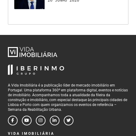
26 JUNHO 2026
A Vida Imobiliária é a publicação líder de mercado imobiliário em
Portugal. Uma plataforma 360º em plataforma digital, eventos e notícias
de imobiliário. Acompanhamos toda a atualidade da fileira da
construção e imobiliário, com especial destaque às principais cidades de
Lisboa e Porto com quem organizamos os eventos de referência –
Semana da Reabilitação Urbana.
VIDA IMOBILIÁRIA