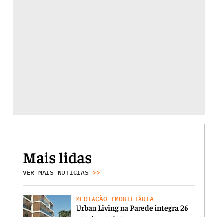
Mais lidas
VER MAIS NOTICIAS
>>
MEDIAÇÃO IMOBILIÁRIA
Urban Living na Parede integra 26
apartamentos