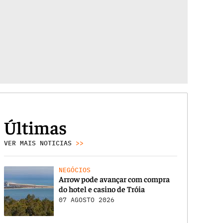
Últimas
VER MAIS NOTICIAS
>>
NEGÓCIOS
Arrow pode avançar com compra
do hotel e casino de Tróia
07 AGOSTO 2026