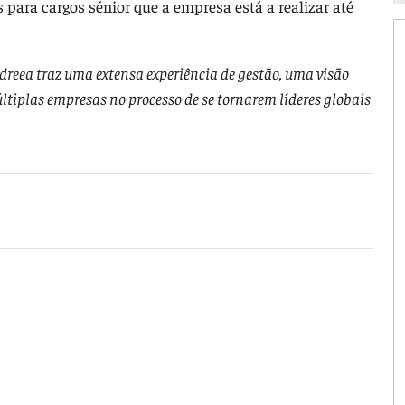
es para cargos sénior que a empresa está a realizar até
dreea traz uma extensa experiência de gestão, uma visão
tiplas empresas no processo de se tornarem líderes globais