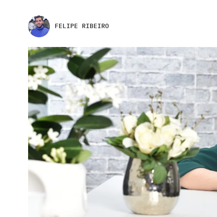
FELIPE RIBEIRO