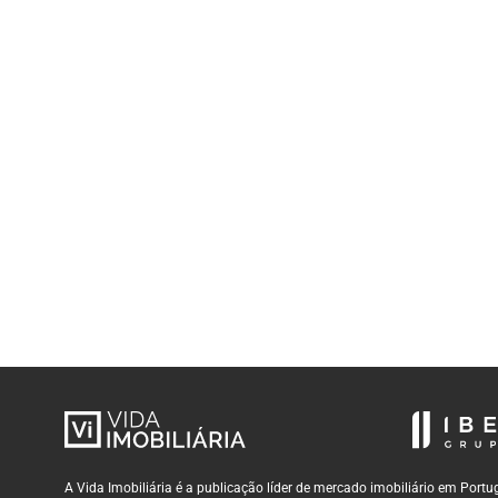
A Vida Imobiliária é a publicação líder de mercado imobiliário em Por