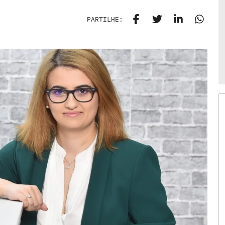
PARTILHE: