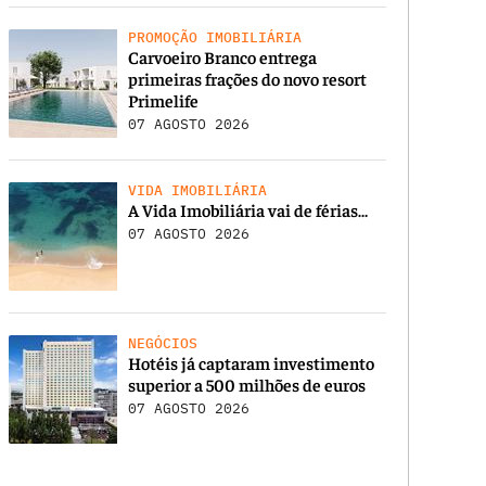
PROMOÇÃO IMOBILIÁRIA
Carvoeiro Branco entrega
primeiras frações do novo resort
Primelife
07 AGOSTO 2026
VIDA IMOBILIÁRIA
A Vida Imobiliária vai de férias…
07 AGOSTO 2026
NEGÓCIOS
Hotéis já captaram investimento
superior a 500 milhões de euros
07 AGOSTO 2026