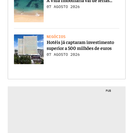
07 AGOSTO 2026
NEGÓCIOS
Hotéis já captaram investimento
superior a 500 milhões de euros
07 AGOSTO 2026
PUB