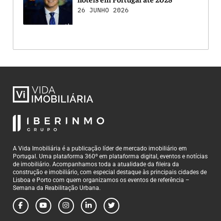
26 JUNHO 2026
A Vida Imobiliária é a publicação líder de mercado imobiliário em
Portugal. Uma plataforma 360º em plataforma digital, eventos e notícias
de imobiliário. Acompanhamos toda a atualidade da fileira da
construção e imobiliário, com especial destaque às principais cidades de
Lisboa e Porto com quem organizamos os eventos de referência –
Semana da Reabilitação Urbana.