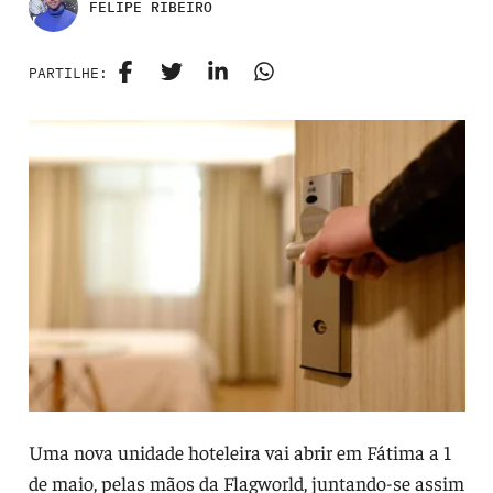
FELIPE RIBEIRO
PARTILHE:
Uma nova unidade hoteleira vai abrir em Fátima a 1
de maio, pelas mãos da Flagworld, juntando-se assim