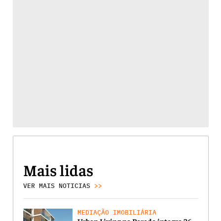
Mais lidas
VER MAIS NOTICIAS
>>
MEDIAÇÃO IMOBILIÁRIA
Urban Living na Parede integra 26