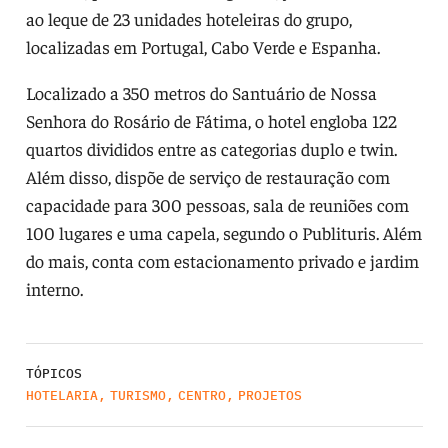
ao leque de 23 unidades hoteleiras do grupo,
localizadas em Portugal, Cabo Verde e Espanha.
Localizado a 350 metros do Santuário de Nossa
Senhora do Rosário de Fátima, o hotel engloba 122
quartos divididos entre as categorias duplo e twin.
Além disso, dispõe de serviço de restauração com
capacidade para 300 pessoas, sala de reuniões com
100 lugares e uma capela, segundo o Publituris. Além
do mais, conta com estacionamento privado e jardim
interno.
TÓPICOS
HOTELARIA
,
TURISMO
,
CENTRO
,
PROJETOS