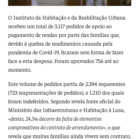
O Instituto da Habitação e da Reabilitação Urbana
recebeu um total de 3.117 pedidos de apoio ao
pagamento de rendas por parte das famílias que,
devido à quebra de rendimentos causada pela
pandemia de Covid-19, ficaram sem forma de fazer
face a esta despesa. Foram aprovados 756 até ao
momento.
Este volume de pedidos partiu de 2.394 requerentes
(723 reapresentações de pedidos), e 1.210 dos quais
foram indeferidos. Segundo revela fonte oficial do
Ministério das Infraestruturas e Habitação à Lusa,
«destes, 24,5% decorre da falta de elementos
comprovativos do contrato de arrendamento»,
o que
revela que muitas famílias ainda vivem sem contrato.