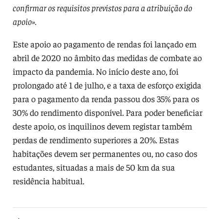
confirmar os requisitos previstos para a atribuição do
apoio».
Este apoio ao pagamento de rendas foi lançado em
abril de 2020 no âmbito das medidas de combate ao
impacto da pandemia. No início deste ano, foi
prolongado até 1 de julho, e a taxa de esforço exigida
para o pagamento da renda passou dos 35% para os
30% do rendimento disponível. Para poder beneficiar
deste apoio, os inquilinos devem registar também
perdas de rendimento superiores a 20%. Estas
habitações devem ser permanentes ou, no caso dos
estudantes, situadas a mais de 50 km da sua
residência habitual.