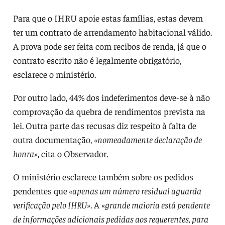
Para que o IHRU apoie estas famílias, estas devem
ter um contrato de arrendamento habitacional válido.
A prova pode ser feita com recibos de renda, já que o
contrato escrito não é legalmente obrigatório,
esclarece o ministério.
Por outro lado, 44% dos indeferimentos deve-se à não
comprovação da quebra de rendimentos prevista na
lei. Outra parte das recusas diz respeito à falta de
outra documentação,
«nomeadamente declaração de
honra»
, cita o Observador.
O ministério esclarece também sobre os pedidos
pendentes que
«apenas um número residual aguarda
verificação pelo IHRU»
. A «
grande maioria está pendente
de informações adicionais pedidas aos requerentes, para