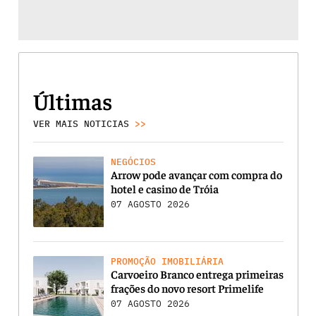
Últimas
VER MAIS NOTICIAS
>>
NEGÓCIOS
Arrow pode avançar com compra do
hotel e casino de Tróia
07 AGOSTO 2026
PROMOÇÃO IMOBILIÁRIA
Carvoeiro Branco entrega primeiras
frações do novo resort Primelife
07 AGOSTO 2026