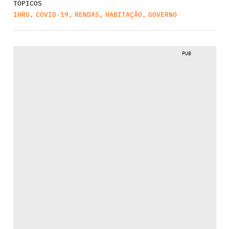
TÓPICOS
IHRU
,
COVID-19
,
RENDAS
,
HABITAÇÃO
,
GOVERNO
PUB