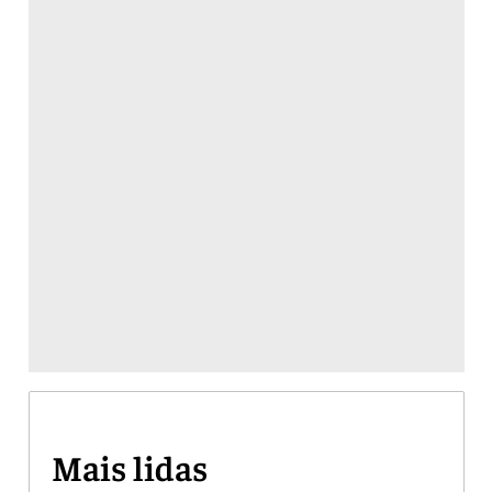
Mais lidas