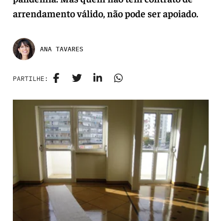
arrendamento válido, não pode ser apoiado.
ANA TAVARES
PARTILHE: