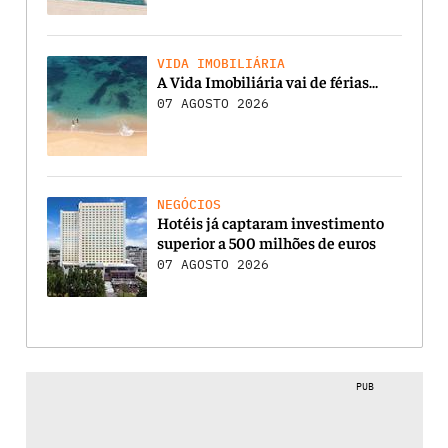
VIDA IMOBILIÁRIA
A Vida Imobiliária vai de férias…
07 AGOSTO 2026
NEGÓCIOS
Hotéis já captaram investimento
superior a 500 milhões de euros
07 AGOSTO 2026
PUB