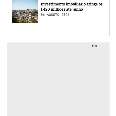
Investimento imobiliário atinge os
1.420 milhões até junho
06 AGOSTO 2026
PUB