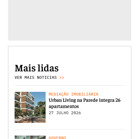
Mais lidas
VER MAIS NOTICIAS
>>
MEDIAÇÃO IMOBILIÁRIA
Urban Living na Parede integra 26
apartamentos
27 JULHO 2026
GOVERNO