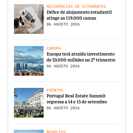
RESIDÊNCIAS DE ESTUDANTES
Défice de alojamento estudantil
atinge as 119.000 camas
06 AGOSTO 2026
EUROPA
Europa terá atraído investimento
de 53.000 milhões no 2º trimestre
06 AGOSTO 2026
EVENTOS
Portugal Real Estate Summit
regressa a 14 e 15 de setembro
06 AGOSTO 2026
NEGÓCIOS