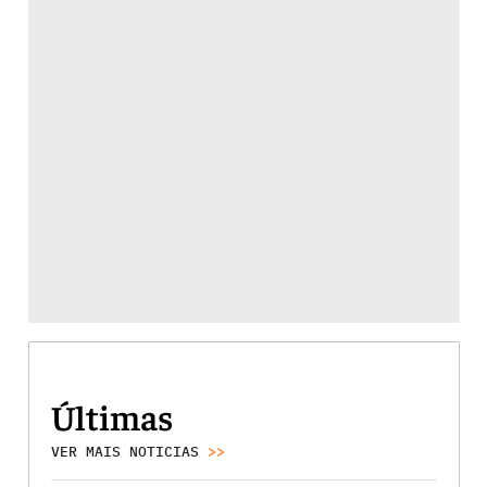
Últimas
VER MAIS NOTICIAS
>>