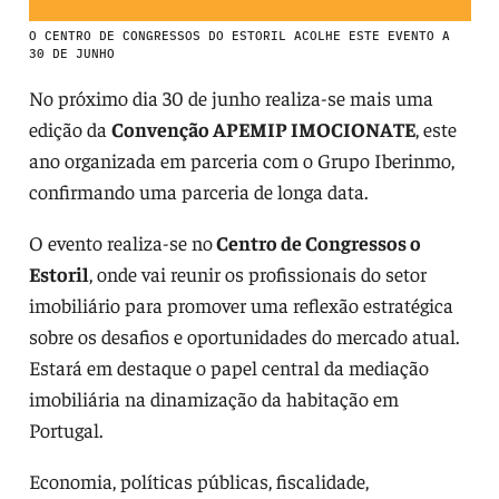
O CENTRO DE CONGRESSOS DO ESTORIL ACOLHE ESTE EVENTO A
30 DE JUNHO
No próximo dia 30 de junho realiza-se mais uma
edição da
Convenção APEMIP IMOCIONATE
, este
ano organizada em parceria com o Grupo Iberinmo,
confirmando uma parceria de longa data.
O evento realiza-se no
Centro de Congressos o
Estoril
, onde vai reunir os profissionais do setor
imobiliário para promover uma reflexão estratégica
sobre os desafios e oportunidades do mercado atual.
Estará em destaque o papel central da mediação
imobiliária na dinamização da habitação em
Portugal.
Economia, políticas públicas, fiscalidade,