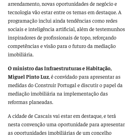
arrendamento, novas oportunidades de negócio e
tecnologia vão estar entre os temas em destaque. A
programação inclui ainda tendências como redes
sociais e inteligência artificial, além de testemunhos
inspiradores de profissionais de topo, reforçando
competências e visão para o futuro da mediação
imobiliária.
O ministro das Infraestruturas e Habitação,
Miguel Pinto Luz
, é convidado para apresentar as
medidas do Construir Portugal e discutir o papel da
mediação imobiliária na implementação das
reformas planeadas.
A cidade de Cascais vai estar em destaque, e terá
nesta convenção uma oportunidade para apresentar
as oportunidades imobiliárias de um concelho