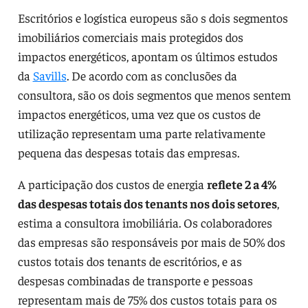
Escritórios e logística europeus são s dois segmentos
imobiliários comerciais mais protegidos dos
impactos energéticos, apontam os últimos estudos
da
Savills
. De acordo com as conclusões da
consultora, são os dois segmentos que menos sentem
impactos energéticos, uma vez que os custos de
utilização representam uma parte relativamente
pequena das despesas totais das empresas.
A participação dos custos de energia
reflete 2 a 4%
das despesas totais dos tenants nos dois setores
,
estima a consultora imobiliária. Os colaboradores
das empresas são responsáveis por mais de 50% dos
custos totais dos tenants de escritórios, e as
despesas combinadas de transporte e pessoas
representam mais de 75% dos custos totais para os