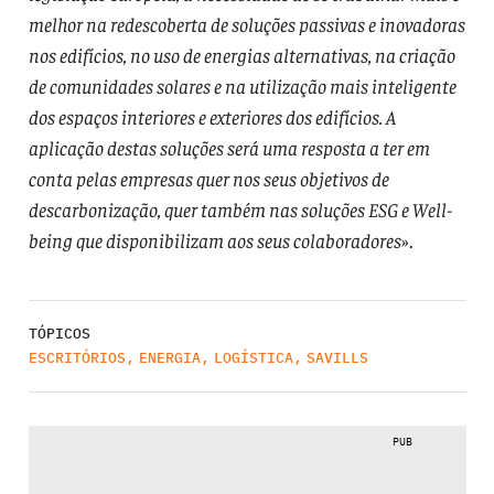
melhor na redescoberta de soluções passivas e inovadoras
nos edifícios, no uso de energias alternativas, na criação
de comunidades solares e na utilização mais inteligente
dos espaços interiores e exteriores dos edifícios. A
aplicação destas soluções será uma resposta a ter em
conta pelas empresas quer nos seus objetivos de
descarbonização, quer também nas soluções ESG e Well-
being que disponibilizam aos seus colaboradores
».
TÓPICOS
ESCRITÓRIOS
,
ENERGIA
,
LOGÍSTICA
,
SAVILLS
PUB