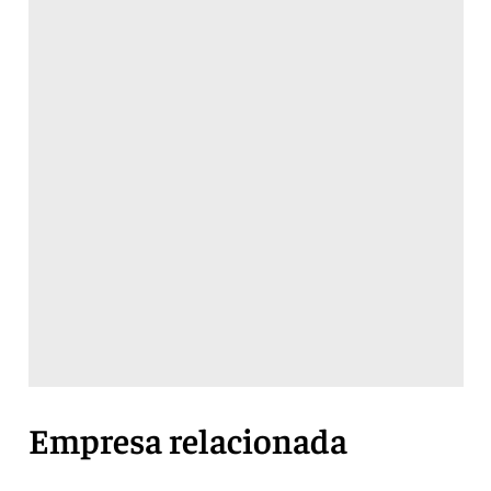
Empresa relacionada