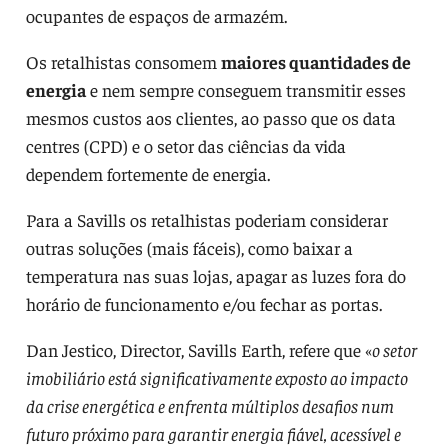
ocupantes de espaços de armazém.
Os retalhistas consomem
maiores quantidades de
energia
e nem sempre conseguem transmitir esses
mesmos custos aos clientes, ao passo que os data
centres (CPD) e o setor das ciências da vida
dependem fortemente de energia.
Para a Savills os retalhistas poderiam considerar
outras soluções (mais fáceis), como baixar a
temperatura nas suas lojas, apagar as luzes fora do
horário de funcionamento e/ou fechar as portas.
Dan Jestico, Director, Savills Earth, refere que «
o setor
imobiliário está significativamente exposto ao impacto
da crise energética e enfrenta múltiplos desafios num
futuro próximo para garantir energia fiável, acessível e