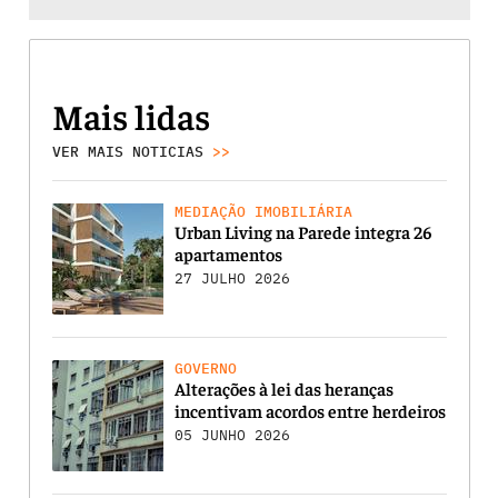
Mais lidas
VER MAIS NOTICIAS
>>
MEDIAÇÃO IMOBILIÁRIA
Urban Living na Parede integra 26
apartamentos
27 JULHO 2026
GOVERNO
Alterações à lei das heranças
incentivam acordos entre herdeiros
05 JUNHO 2026