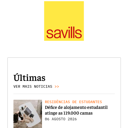
Últimas
VER MAIS NOTICIAS
>>
RESIDÊNCIAS DE ESTUDANTES
Défice de alojamento estudantil
atinge as 119.000 camas
06 AGOSTO 2026