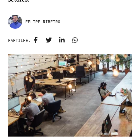
FELIPE RIBEIRO
PARTILHE: