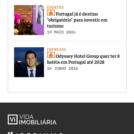
EVENTOS
Portugal já é destino
“obrigatório” para investir em
turismo
19 MAIO 2026
EMPRESAS
Odyssey Hotel Group quer ter 8
hotéis em Portugal até 2028
26 JUNHO 2026