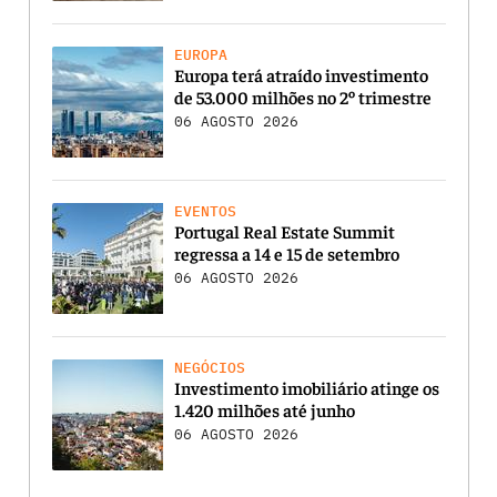
EUROPA
Europa terá atraído investimento
de 53.000 milhões no 2º trimestre
06 AGOSTO 2026
EVENTOS
Portugal Real Estate Summit
regressa a 14 e 15 de setembro
06 AGOSTO 2026
NEGÓCIOS
Investimento imobiliário atinge os
1.420 milhões até junho
06 AGOSTO 2026