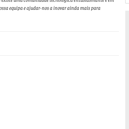
 nossa equipa e ajudar-nos a inovar ainda mais para