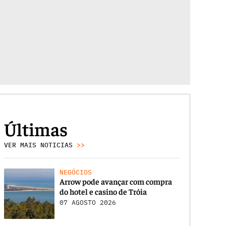
Últimas
VER MAIS NOTICIAS
>>
NEGÓCIOS
Arrow pode avançar com compra
do hotel e casino de Tróia
07 AGOSTO 2026