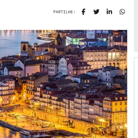
PARTILHE: