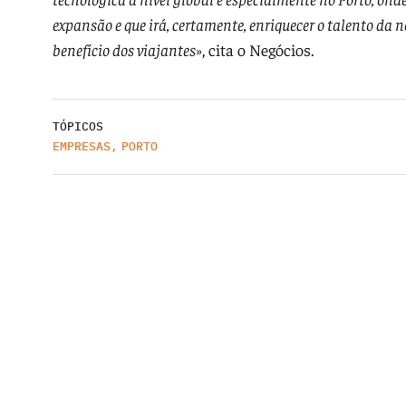
expansão e que irá, certamente, enriquecer o talento da
benefício dos viajantes»
, cita o Negócios.
TÓPICOS
EMPRESAS
,
PORTO