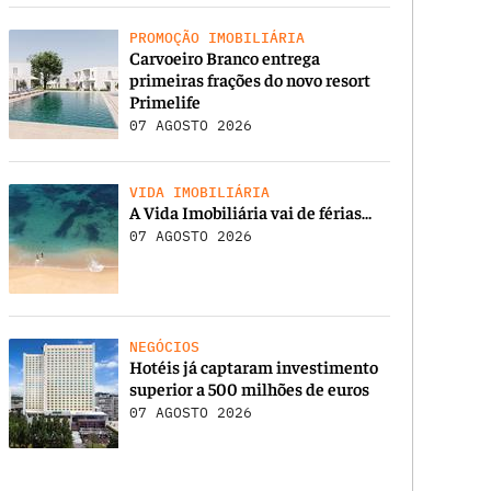
PROMOÇÃO IMOBILIÁRIA
Carvoeiro Branco entrega
primeiras frações do novo resort
Primelife
07 AGOSTO 2026
VIDA IMOBILIÁRIA
A Vida Imobiliária vai de férias…
07 AGOSTO 2026
NEGÓCIOS
Hotéis já captaram investimento
superior a 500 milhões de euros
07 AGOSTO 2026