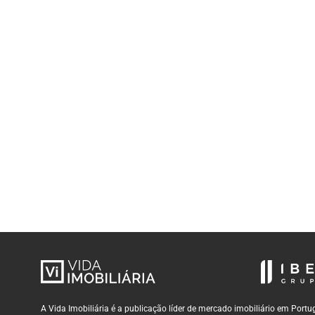
A Vida Imobiliária é a publicação líder de mercado imobiliário em Por