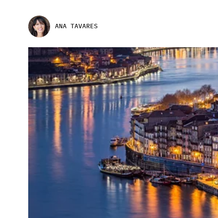
ANA TAVARES