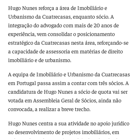
Hugo Nunes reforça a área de Imobiliário e
Urbanismo da Cuatrecasas, enquanto sócio. A
integração do advogado com mais de 20 anos de
experiência, vem consolidar o posicionamento
estratégico da Cuatrecasas nesta área, reforçando-se
a capacidade de assessoria em matérias de direito
imobiliário e de urbanismo.
A equipa de Imobiliário e Urbanismo da Cuatrecasas
em Portugal passa assim a contar com três sócios. A
candidatura de Hugo Nunes a sócio de quota vai ser
votada em Assembleia Geral de Sócios, ainda não
convocada, a realizar a breve trecho.
Hugo Nunes centra a sua atividade no apoio jurídico
ao desenvolvimento de projetos imobiliários, em