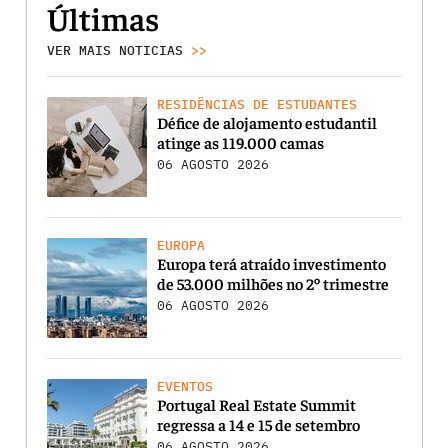
Últimas
VER MAIS NOTICIAS
>>
RESIDÊNCIAS DE ESTUDANTES
Défice de alojamento estudantil
atinge as 119.000 camas
06 AGOSTO 2026
EUROPA
Europa terá atraído investimento
de 53.000 milhões no 2º trimestre
06 AGOSTO 2026
EVENTOS
Portugal Real Estate Summit
regressa a 14 e 15 de setembro
06 AGOSTO 2026