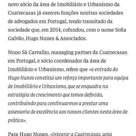
novo sócio da área de Imobiliário e Urbanismo da
Cuatrecasas já exerceu funções noutras sociedades
de advogados em Portugal, tendo transitado da
sociedade que, em 2014, cofundou, com o nome Sofia
Galvão, Hugo Nunes & Associados.
Nuno Sá Carvalho, managing partner da Cuatrecasas
em Portugal, e sócio coordenador da área de
Imobiliário e Urbanismo, refere que «
a entrada do
Hugo Nunes constitui um reforço importante para equipa
de Imobiliário e Urbanismo, que se enquadra na
estratégia de crescimento que temos definida,
contribuindo para continuarmos a prestar uma
assessoria de excelência aos nossos clientes nesta área de
prática
».
Para Hugo Nunes, «
integrar a Cuatrecasas, uma