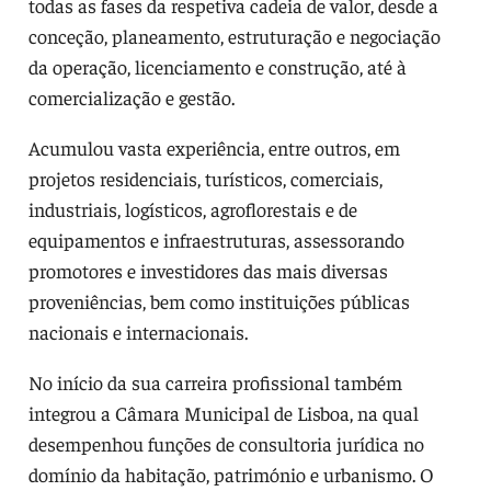
todas as fases da respetiva cadeia de valor, desde a
conceção, planeamento, estruturação e negociação
da operação, licenciamento e construção, até à
comercialização e gestão.
Acumulou vasta experiência, entre outros, em
projetos residenciais, turísticos, comerciais,
industriais, logísticos, agroflorestais e de
equipamentos e infraestruturas, assessorando
promotores e investidores das mais diversas
proveniências, bem como instituições públicas
nacionais e internacionais.
No início da sua carreira profissional também
integrou a Câmara Municipal de Lisboa, na qual
desempenhou funções de consultoria jurídica no
domínio da habitação, património e urbanismo. O