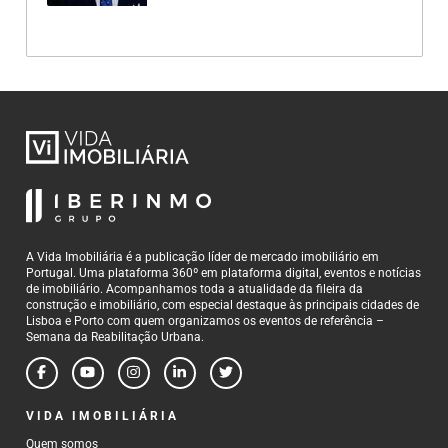
A Vida Imobiliária é a publicação líder de mercado imobiliário em
Portugal. Uma plataforma 360º em plataforma digital, eventos e notícias
de imobiliário. Acompanhamos toda a atualidade da fileira da
construção e imobiliário, com especial destaque às principais cidades de
Lisboa e Porto com quem organizamos os eventos de referência –
Semana da Reabilitação Urbana.
VIDA IMOBILIÁRIA
Quem somos