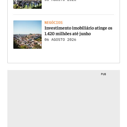
NEGÓCIOS
Investimento imobiliário atinge os
1.420 milhões até junho
06 AGOSTO 2026
PUB