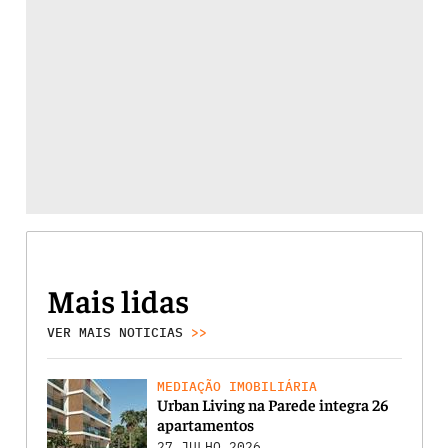
Mais lidas
VER MAIS NOTICIAS
>>
MEDIAÇÃO IMOBILIÁRIA
Urban Living na Parede integra 26
apartamentos
27 JULHO 2026