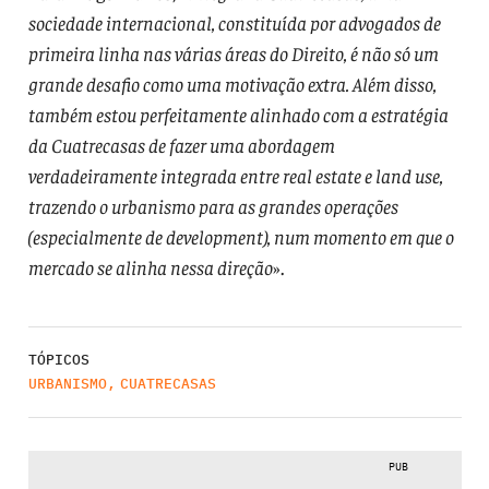
sociedade internacional, constituída por advogados de
primeira linha nas várias áreas do Direito, é não só um
grande desafio como uma motivação extra. Além disso,
também estou perfeitamente alinhado com a estratégia
da Cuatrecasas de fazer uma abordagem
verdadeiramente integrada entre real estate e land use,
trazendo o urbanismo para as grandes operações
(especialmente de development), num momento em que o
mercado se alinha nessa direção
».
TÓPICOS
URBANISMO
,
CUATRECASAS
PUB