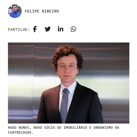
FELIPE RIBEIRO
PARTILHE:
HUGO NUNES, NOVO SÓCIO DE IMOBILIÁRIO E URBANISMO DA
CUATRECASAS.