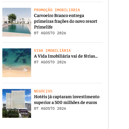
PROMOÇÃO IMOBILIÁRIA
Carvoeiro Branco entrega
primeiras frações do novo resort
Primelife
07 AGOSTO 2026
VIDA IMOBILIÁRIA
A Vida Imobiliária vai de férias…
07 AGOSTO 2026
NEGÓCIOS
Hotéis já captaram investimento
superior a 500 milhões de euros
07 AGOSTO 2026