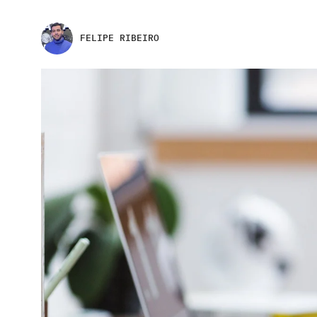
FELIPE RIBEIRO