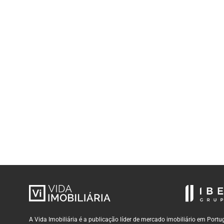
A Vida Imobiliária é a publicação líder de mercado imobiliário em Por