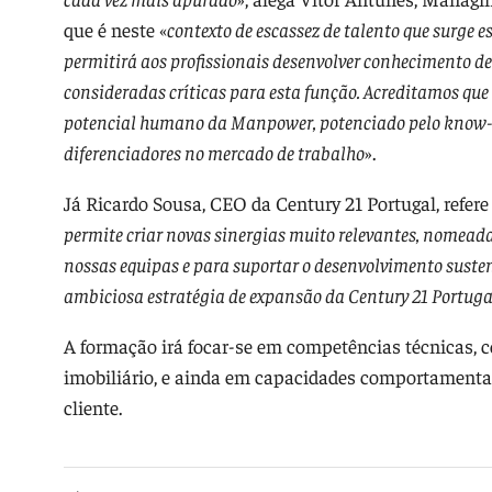
que é neste «
contexto de escassez de talento que surge 
permitirá aos profissionais desenvolver conhecimento de
consideradas críticas para esta função. Acreditamos que 
potencial humano da Manpower, potenciado pelo know-ho
diferenciadores no mercado de trabalho
».
Já Ricardo Sousa, CEO da Century 21 Portugal, refere
permite criar novas sinergias muito relevantes, nomead
nossas equipas e para suportar o desenvolvimento susten
ambiciosa estratégia de expansão da Century 21 Portuga
A formação irá focar-se em competências técnicas,
imobiliário, e ainda em capacidades comportamenta
cliente.