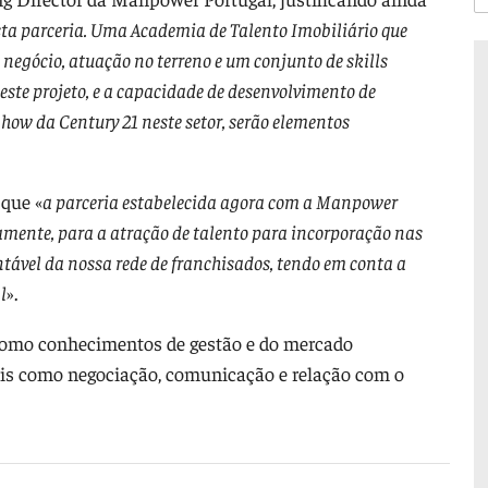
esta parceria. Uma Academia de Talento Imobiliário que
 negócio, atuação no terreno e um conjunto de skills
este projeto, e a capacidade de desenvolvimento de
w da Century 21 neste setor, serão elementos
 que «
a parceria estabelecida agora com a Manpower
amente, para a atração de talento para incorporação nas
tável da nossa rede de franchisados, tendo em conta a
l
».
 como conhecimentos de gestão e do mercado
is como negociação, comunicação e relação com o