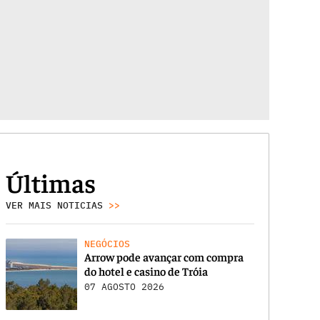
Últimas
VER MAIS NOTICIAS
>>
NEGÓCIOS
Arrow pode avançar com compra
do hotel e casino de Tróia
07 AGOSTO 2026