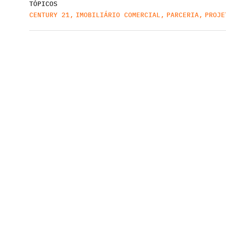
TÓPICOS
CENTURY 21
,
IMOBILIÁRIO COMERCIAL
,
PARCERIA
,
PROJE