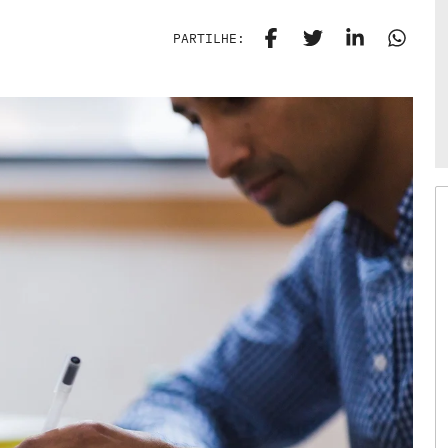
PARTILHE: