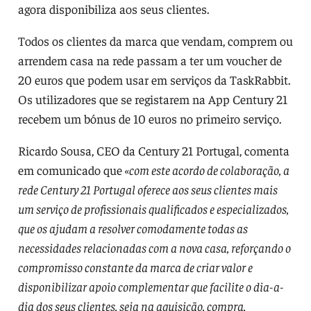
agora disponibiliza aos seus clientes.
Todos os clientes da marca que vendam, comprem ou
arrendem casa na rede passam a ter um voucher de
20 euros que podem usar em serviços da TaskRabbit.
Os utilizadores que se registarem na App Century 21
recebem um bónus de 10 euros no primeiro serviço.
Ricardo Sousa, CEO da Century 21 Portugal, comenta
em comunicado que
«com este acordo de colaboração, a
rede Century 21 Portugal oferece aos seus clientes mais
um serviço de profissionais qualificados e especializados,
que os ajudam a resolver comodamente todas as
necessidades relacionadas com a nova casa, reforçando o
compromisso constante da marca de criar valor e
disponibilizar apoio complementar que facilite o dia-a-
dia dos seus clientes, seja na aquisição, compra,