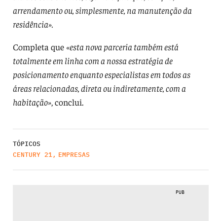
arrendamento ou, simplesmente, na manutenção da
residência».
Completa que
«esta nova parceria também está
totalmente em linha com a nossa estratégia de
posicionamento enquanto especialistas em todos as
áreas relacionadas, direta ou indiretamente, com a
habitação»
, conclui.
TÓPICOS
CENTURY 21
,
EMPRESAS
PUB