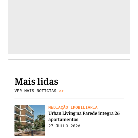
Mais lidas
VER MAIS NOTICIAS
>>
MEDIAÇÃO IMOBILIÁRIA
Urban Living na Parede integra 26
apartamentos
27 JULHO 2026