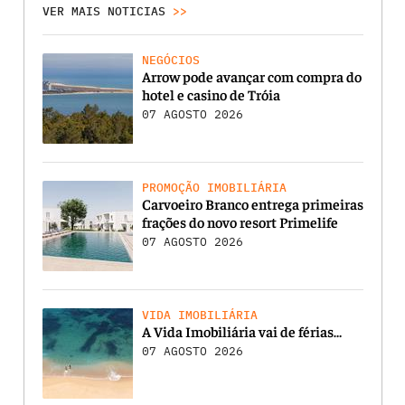
VER MAIS NOTICIAS
>>
NEGÓCIOS
Arrow pode avançar com compra do
hotel e casino de Tróia
07 AGOSTO 2026
PROMOÇÃO IMOBILIÁRIA
Carvoeiro Branco entrega primeiras
frações do novo resort Primelife
07 AGOSTO 2026
VIDA IMOBILIÁRIA
A Vida Imobiliária vai de férias…
07 AGOSTO 2026