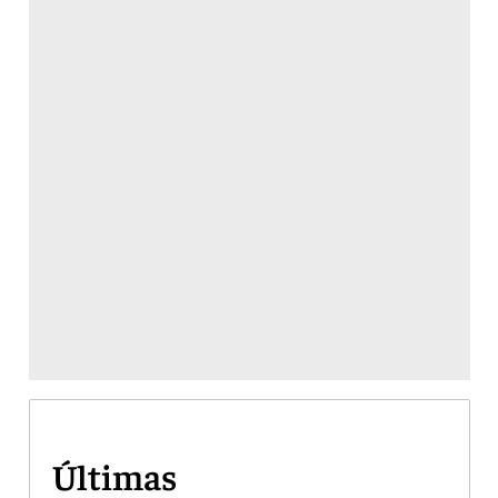
Últimas