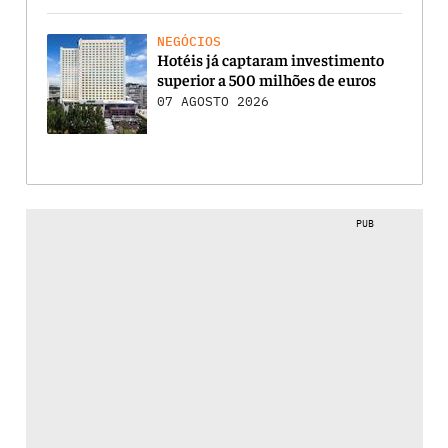
NEGÓCIOS
Hotéis já captaram investimento
superior a 500 milhões de euros
07 AGOSTO 2026
PUB