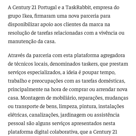
A Century 21 Portugal e a TaskRabbit, empresa do
grupo Ikea, firmaram uma nova parceria para
disponibilizar apoio aos clientes da marca na
resolução de tarefas relacionadas com a vivência ou
manutenção da casa.
Através da parceria com esta plataforma agregadora
de técnicos locais, denominados taskers, que prestam
serviços especializados, a ideia é poupar tempo,
trabalho e preocupações com as tarefas domésticas,
principalmente na hora de comprar ou arrendar nova
casa. Montagem de mobiliário, reparações, mudanças
ou transporte de bens, limpeza, pintura, instalações
elétricas, canalizações, jardinagem ou assistência
pessoal são alguns serviços apresentados nesta
plataforma digital colaborativa, que a Century 21