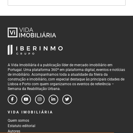
A Vida Imobiliária é a publicação líder de mercado imobiliário em
Portugal. Uma plataforma 360º em plataforma digital, eventos e notícias
de imobiliário. Acompanhamos toda a atualidade da fileira da
construção e imobiliário, com especial destaque às principais cidades de
Lisboa e Porto com quem organizamos os eventos de referência –
Semana da Reabilitação Urbana.
VIDA IMOBILIÁRIA
Quem somos
Estatuto editorial
Autores