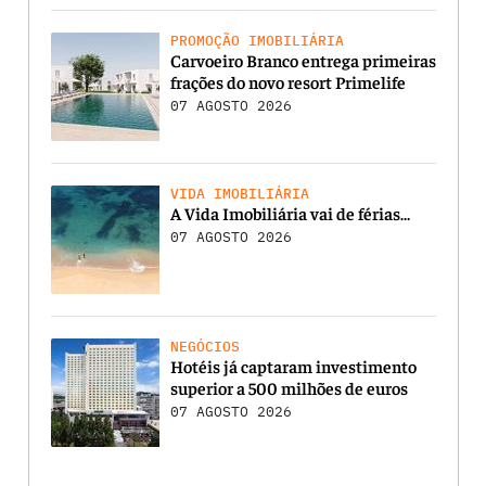
PROMOÇÃO IMOBILIÁRIA
Carvoeiro Branco entrega primeiras
frações do novo resort Primelife
07 AGOSTO 2026
VIDA IMOBILIÁRIA
A Vida Imobiliária vai de férias…
07 AGOSTO 2026
NEGÓCIOS
Hotéis já captaram investimento
superior a 500 milhões de euros
07 AGOSTO 2026