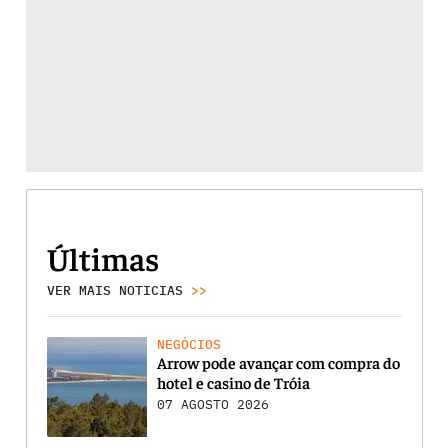
Últimas
VER MAIS NOTICIAS
>>
NEGÓCIOS
Arrow pode avançar com compra do
hotel e casino de Tróia
07 AGOSTO 2026