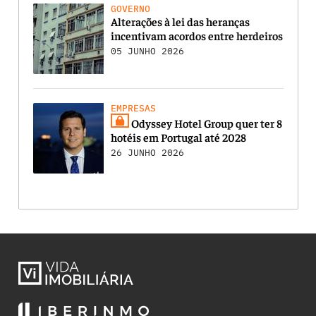
GOVERNO
Alterações à lei das heranças
incentivam acordos entre herdeiros
05 JUNHO 2026
EMPRESAS
Odyssey Hotel Group quer ter 8
hotéis em Portugal até 2028
26 JUNHO 2026