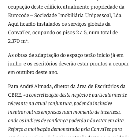
ocupação deste edifício, atualmente propriedade da
Eurocode – Sociedade Imobiliária Unipessoal, Lda.
Aqui ficarão instalados os serviços globais da
ConvaTec, ocupando os pisos 2 a 5, num total de
2.370 m².
As obras de adaptação do espaço terão início já em
junho, e os escritórios deverão estar prontos a ocupar
em outubro deste ano.
Para André Almada, diretor da área de Escritórios da
CBRE,
«a concretização deste negócio é particularmente
relevante na atual conjuntura, podendo inclusive
inspirar outras empresas num momento de incerteza,
onde os índices de confiança poderão não estar em alta.
Reforço a motivação demonstrada pela ConvaTec para