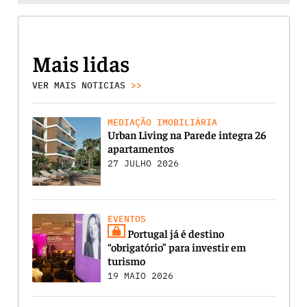
Mais lidas
VER MAIS NOTICIAS
>>
MEDIAÇÃO IMOBILIÁRIA
Urban Living na Parede integra 26
apartamentos
27 JULHO 2026
EVENTOS
Portugal já é destino
“obrigatório” para investir em
turismo
19 MAIO 2026