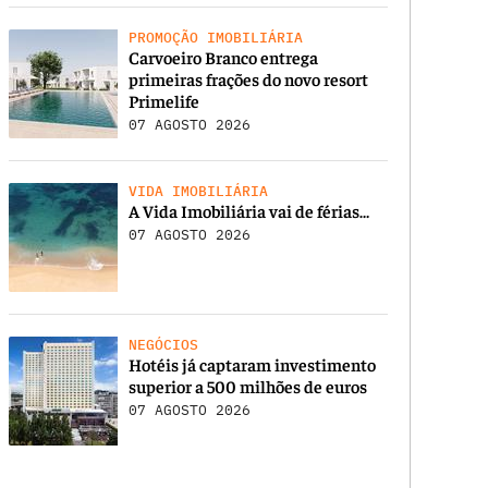
PROMOÇÃO IMOBILIÁRIA
Carvoeiro Branco entrega
primeiras frações do novo resort
Primelife
07 AGOSTO 2026
VIDA IMOBILIÁRIA
A Vida Imobiliária vai de férias…
07 AGOSTO 2026
NEGÓCIOS
Hotéis já captaram investimento
superior a 500 milhões de euros
07 AGOSTO 2026