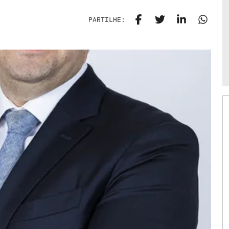
PARTILHE: