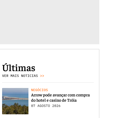
Últimas
VER MAIS NOTICIAS
>>
NEGÓCIOS
Arrow pode avançar com compra
do hotel e casino de Tróia
07 AGOSTO 2026