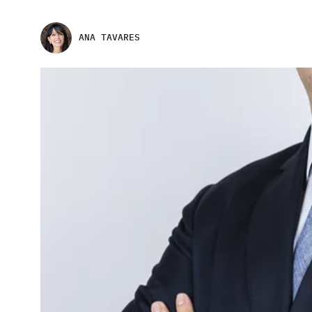
ANA TAVARES