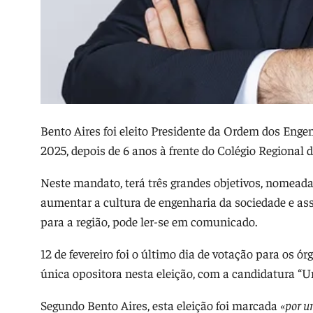
Bento Aires foi eleito Presidente da Ordem dos Enge
2025, depois de 6 anos à frente do Colégio Regional d
Neste mandato, terá três grandes objetivos, nome
aumentar a cultura de engenharia da sociedade e as
para a região, pode ler-se em comunicado.
12 de fevereiro foi o último dia de votação para os
única opositora nesta eleição, com a candidatura 
Segundo Bento Aires, esta eleição foi marcada
«por u