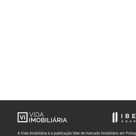
A Vida Imobiliária é a publicação líder de mercado imobiliário em Por