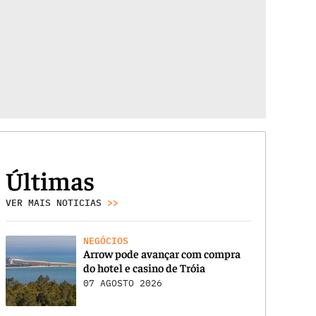
Últimas
VER MAIS NOTICIAS
>>
NEGÓCIOS
Arrow pode avançar com compra
do hotel e casino de Tróia
07 AGOSTO 2026