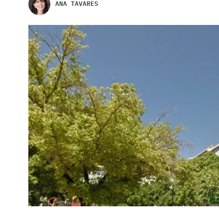
ANA TAVARES