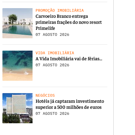
PROMOÇÃO IMOBILIÁRIA
Carvoeiro Branco entrega
primeiras frações do novo resort
Primelife
07 AGOSTO 2026
VIDA IMOBILIÁRIA
A Vida Imobiliária vai de férias…
07 AGOSTO 2026
NEGÓCIOS
Hotéis já captaram investimento
superior a 500 milhões de euros
07 AGOSTO 2026