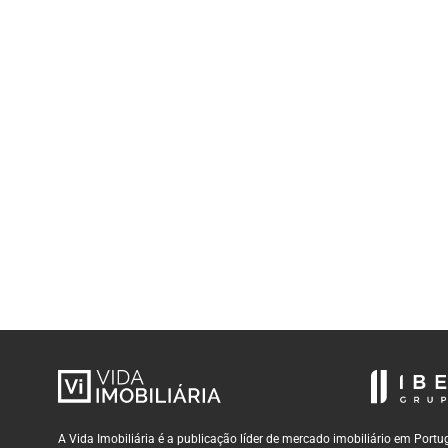
A Vida Imobiliária é a publicação líder de mercado imobiliário em Por