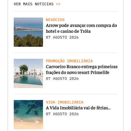
VER MAIS NOTICIAS
>>
NEGÓCIOS
Arrow pode avançar com compra do
hotel e casino de Tróia
07 AGOSTO 2026
PROMOÇÃO IMOBILIÁRIA
Carvoeiro Branco entrega primeiras
frações do novo resort Primelife
07 AGOSTO 2026
VIDA IMOBILIÁRIA
A Vida Imobiliária vai de férias…
07 AGOSTO 2026