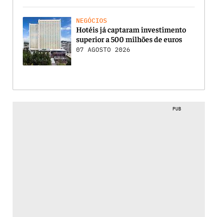
NEGÓCIOS
Hotéis já captaram investimento
superior a 500 milhões de euros
07 AGOSTO 2026
PUB