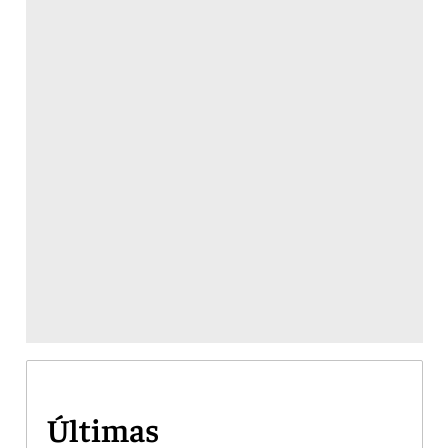
Últimas