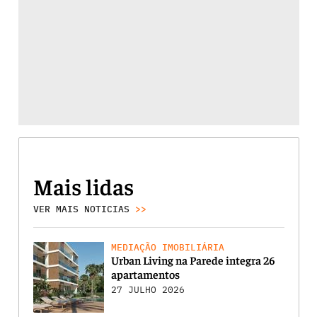
Mais lidas
VER MAIS NOTICIAS
>>
MEDIAÇÃO IMOBILIÁRIA
Urban Living na Parede integra 26
apartamentos
27 JULHO 2026