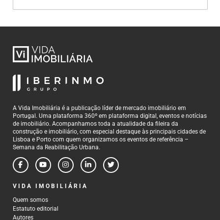
A Vida Imobiliária é a publicação líder de mercado imobiliário em
Portugal. Uma plataforma 360º em plataforma digital, eventos e notícias
de imobiliário. Acompanhamos toda a atualidade da fileira da
construção e imobiliário, com especial destaque às principais cidades de
Lisboa e Porto com quem organizamos os eventos de referência –
Semana da Reabilitação Urbana.
VIDA IMOBILIÁRIA
Quem somos
Estatuto editorial
Autores