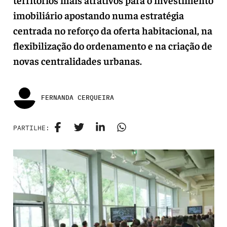
imobiliário apostando numa estratégia
centrada no reforço da oferta habitacional, na
flexibilização do ordenamento e na criação de
novas centralidades urbanas.
FERNANDA CERQUEIRA
PARTILHE: