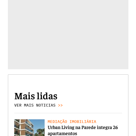
Mais lidas
VER MAIS NOTICIAS
>>
MEDIAÇÃO IMOBILIÁRIA
Urban Living na Parede integra 26
apartamentos