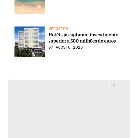
NEGÓCIOS
Hotéis já captaram investimento
superior a 500 milhões de euros
07 AGOSTO 2026
PUB