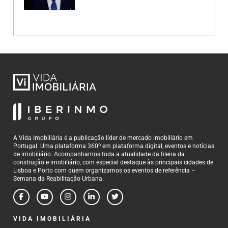
A Vida Imobiliária é a publicação líder de mercado imobiliário em
Portugal. Uma plataforma 360º em plataforma digital, eventos e notícias
de imobiliário. Acompanhamos toda a atualidade da fileira da
construção e imobiliário, com especial destaque às principais cidades de
Lisboa e Porto com quem organizamos os eventos de referência –
Semana da Reabilitação Urbana.
VIDA IMOBILIÁRIA