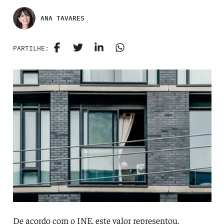
ANA TAVARES
PARTILHE:
De acordo com o INE, este valor representou,