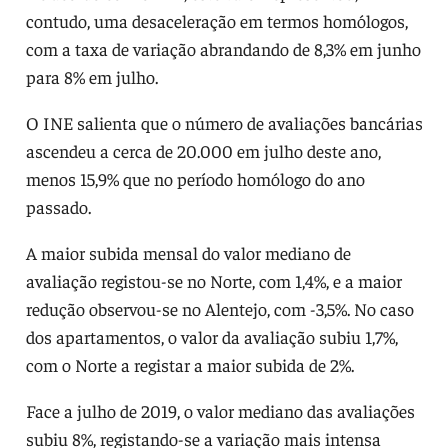
contudo, uma desaceleração em termos homólogos,
com a taxa de variação abrandando de 8,3% em junho
para 8% em julho.
O INE salienta que o número de avaliações bancárias
ascendeu a cerca de 20.000 em julho deste ano,
menos 15,9% que no período homólogo do ano
passado.
A maior subida mensal do valor mediano de
avaliação registou-se no Norte, com 1,4%, e a maior
redução observou-se no Alentejo, com -3,5%. No caso
dos apartamentos, o valor da avaliação subiu 1,7%,
com o Norte a registar a maior subida de 2%.
Face a julho de 2019, o valor mediano das avaliações
subiu 8%, registando-se a variação mais intensa