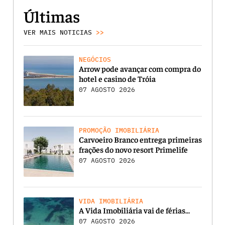
Últimas
VER MAIS NOTICIAS
>>
NEGÓCIOS
Arrow pode avançar com compra do
hotel e casino de Tróia
07 AGOSTO 2026
PROMOÇÃO IMOBILIÁRIA
Carvoeiro Branco entrega primeiras
frações do novo resort Primelife
07 AGOSTO 2026
VIDA IMOBILIÁRIA
A Vida Imobiliária vai de férias…
07 AGOSTO 2026