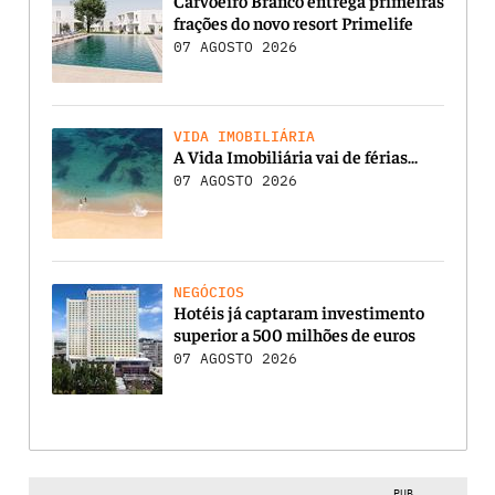
frações do novo resort Primelife
07 AGOSTO 2026
VIDA IMOBILIÁRIA
A Vida Imobiliária vai de férias…
07 AGOSTO 2026
NEGÓCIOS
Hotéis já captaram investimento
superior a 500 milhões de euros
07 AGOSTO 2026
PUB