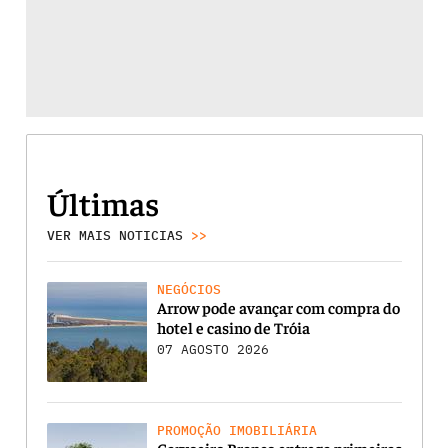
Últimas
VER MAIS NOTICIAS
>>
NEGÓCIOS
Arrow pode avançar com compra do
hotel e casino de Tróia
07 AGOSTO 2026
PROMOÇÃO IMOBILIÁRIA
Carvoeiro Branco entrega primeiras