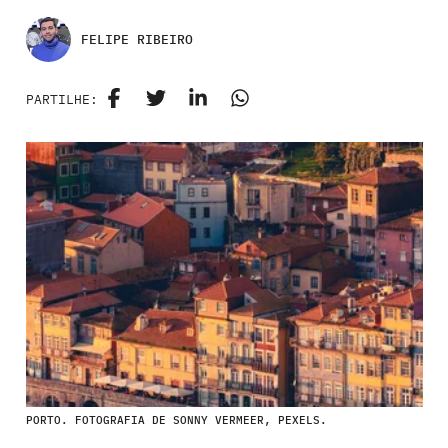
FELIPE RIBEIRO
PARTILHE:
PORTO. FOTOGRAFIA DE SONNY VERMEER, PEXELS.