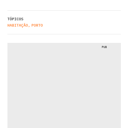
TÓPICOS
HABITAÇÃO
,
PORTO
PUB