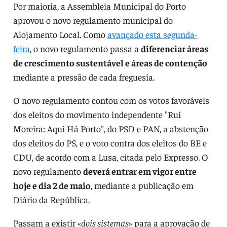
Por maioria, a Assembleia Municipal do Porto
aprovou o novo regulamento municipal do
Alojamento Local. Como
avançado esta segunda-
feira
, o novo regulamento passa a
diferenciar áreas
de crescimento sustentável e áreas de contenção
mediante a pressão de cada freguesia.
O novo regulamento contou com os votos favoráveis
dos eleitos do movimento independente "Rui
Moreira: Aqui Há Porto", do PSD e PAN, a abstenção
dos eleitos do PS, e o voto contra dos eleitos do BE e
CDU, de acordo com a Lusa, citada pelo Expresso. O
novo regulamento
deverá entrar em vigor entre
hoje e dia 2 de maio
, mediante a publicação em
Diário da República.
Passam a existir «
dois sistemas
» para a aprovação de