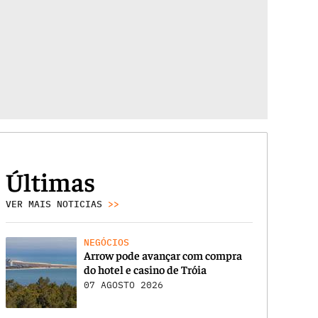
Últimas
VER MAIS NOTICIAS
>>
NEGÓCIOS
Arrow pode avançar com compra
do hotel e casino de Tróia
07 AGOSTO 2026