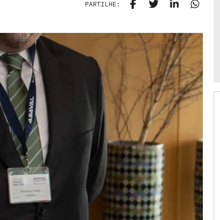
PARTILHE: