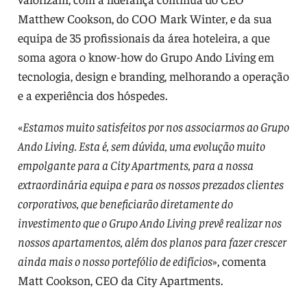
Matthew Cookson, do COO Mark Winter, e da sua
equipa de 35 profissionais da área hoteleira, a que
soma agora o know-how do Grupo Ando Living em
tecnologia, design e branding, melhorando a operação
e a experiência dos hóspedes.
«
Estamos muito satisfeitos por nos associarmos ao Grupo
Ando Living. Esta é, sem dúvida, uma evolução muito
empolgante para a City Apartments, para a nossa
extraordinária equipa e para os nossos prezados clientes
corporativos, que beneficiarão diretamente do
investimento que o Grupo Ando Living prevê realizar nos
nossos apartamentos, além dos planos para fazer crescer
ainda mais o nosso portefólio de edifícios
», comenta
Matt Cookson, CEO da City Apartments.