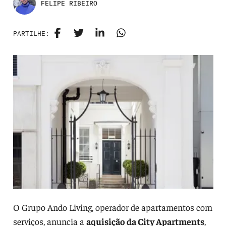
FELIPE RIBEIRO
PARTILHE:
O Grupo Ando Living, operador de apartamentos com
serviços, anuncia a
aquisição da City Apartments
,