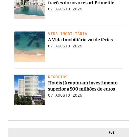
frações do novo resort Primelife
07 AGOSTO 2026
VIDA IMOBILIÁRIA
A Vida Imobiliária vai de férias…
07 AGOSTO 2026
NEGÓCIOS
Hotéis já captaram investimento
superior a 500 milhões de euros
07 AGOSTO 2026
PUB