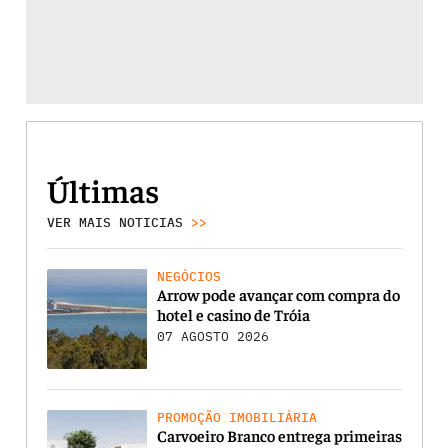
Últimas
VER MAIS NOTICIAS
>>
NEGÓCIOS
Arrow pode avançar com compra do
hotel e casino de Tróia
07 AGOSTO 2026
PROMOÇÃO IMOBILIÁRIA
Carvoeiro Branco entrega primeiras