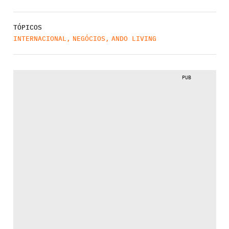
TÓPICOS
INTERNACIONAL
,
NEGÓCIOS
,
ANDO LIVING
PUB