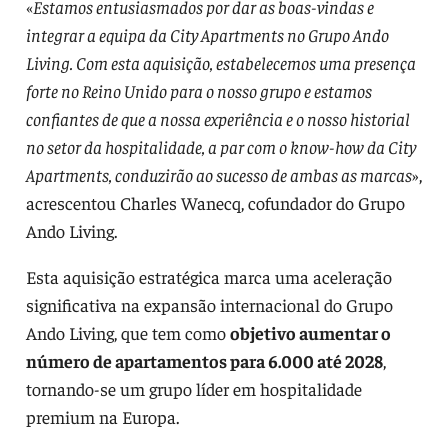
«
Estamos entusiasmados por dar as boas-vindas e
integrar a equipa da City Apartments no Grupo Ando
Living. Com esta aquisição, estabelecemos uma presença
forte no Reino Unido para o nosso grupo e estamos
confiantes de que a nossa experiência e o nosso historial
no setor da hospitalidade, a par com o know-how da City
Apartments, conduzirão ao sucesso de ambas as marcas
»,
acrescentou Charles Wanecq, cofundador do Grupo
Ando Living.
Esta aquisição estratégica marca uma aceleração
significativa na expansão internacional do Grupo
Ando Living, que tem como
objetivo aumentar o
número de apartamentos para 6.000 até 2028
,
tornando-se um grupo líder em hospitalidade
premium na Europa.