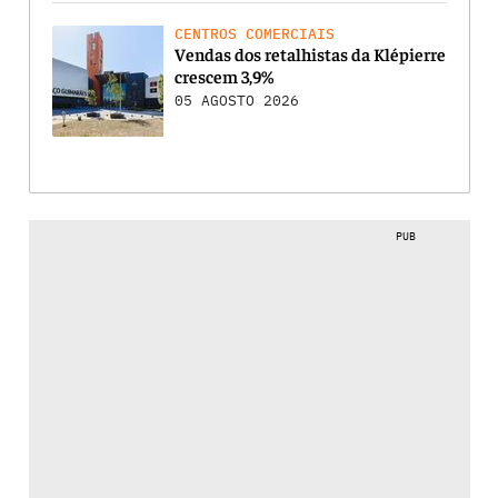
CENTROS COMERCIAIS
Vendas dos retalhistas da Klépierre
crescem 3,9%
05 AGOSTO 2026
PUB