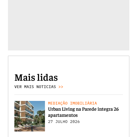
Mais lidas
VER MAIS NOTICIAS
>>
MEDIAÇÃO IMOBILIÁRIA
Urban Living na Parede integra 26
apartamentos
27 JULHO 2026