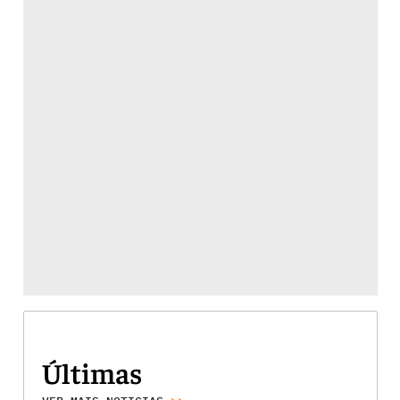
Últimas