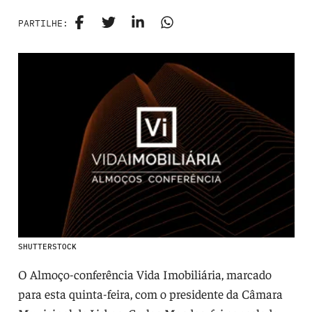
PARTILHE:
SHUTTERSTOCK
O Almoço-conferência Vida Imobiliária, marcado
para esta quinta-feira, com o presidente da Câmara