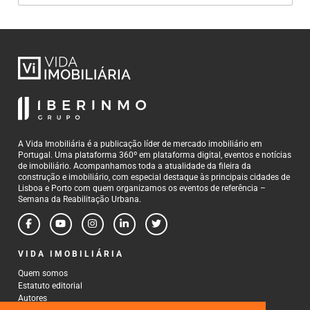
A Vida Imobiliária é a publicação líder de mercado imobiliário em
Portugal. Uma plataforma 360º em plataforma digital, eventos e notícias
de imobiliário. Acompanhamos toda a atualidade da fileira da
construção e imobiliário, com especial destaque às principais cidades de
Lisboa e Porto com quem organizamos os eventos de referência –
Semana da Reabilitação Urbana.
VIDA IMOBILIÁRIA
Quem somos
Estatuto editorial
Autores