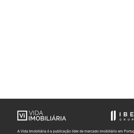
A Vida Imobiliária é a publicação líder de mercado imobiliário em Por