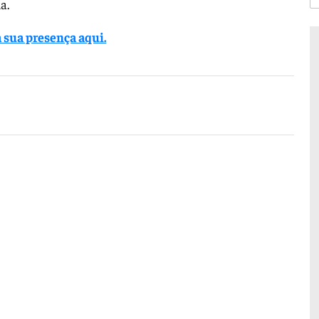
a.
 sua presença aqui.