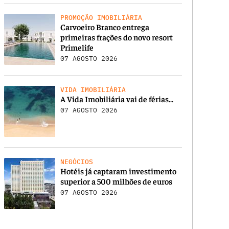
PROMOÇÃO IMOBILIÁRIA
Carvoeiro Branco entrega
primeiras frações do novo resort
Primelife
07 AGOSTO 2026
VIDA IMOBILIÁRIA
A Vida Imobiliária vai de férias…
07 AGOSTO 2026
NEGÓCIOS
Hotéis já captaram investimento
superior a 500 milhões de euros
07 AGOSTO 2026