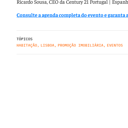
Ricardo Sousa, CEO da Century 21 Portugal | Espanh
Consulte a agenda completa do evento e garanta a
TÓPICOS
HABITAÇÃO
,
LISBOA
,
PROMOÇÃO IMOBILIÁRIA
,
EVENTOS